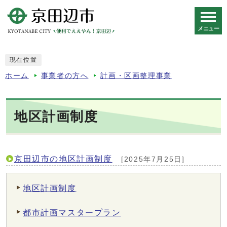
メニュー
スマートフォン表示用の情報をスキップ
現在位置
ホーム
事業者の方へ
計画・区画整理事業
地区計画制度
京田辺市の地区計画制度
[2025年7月25日]
地区計画制度
都市計画マスタープラン