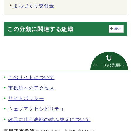
まちづくり交付金
この分類に関連する組織
表示
ページの先頭へ
このサイトについて
市役所へのアクセス
サイトポリシー
ウェブアクセシビリティ
改元に伴う表記の読み替えについて