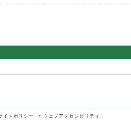
サイトポリシー
ウェブアクセシビリティ