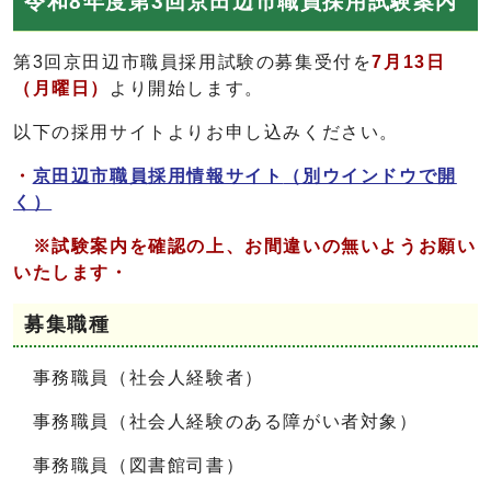
令和8年度第3回京田辺市職員採用試験案内
第3回京田辺市職員採用試験の募集受付を
7月13日
（月曜日）
より開始します。
以下の採用サイトよりお申し込みください。
・
京田辺市職員採用情報サイト
（別ウインドウで開
く）
※試験案内を確認の上、お間違いの無いようお願い
いたします・
募集職種
事務職員（社会人経験者）
事務職員（社会人経験のある障がい者対象）
事務職員（図書館司書）