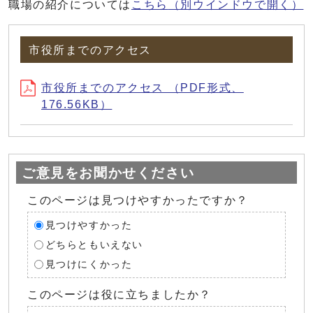
職場の紹介については
こちら
（別ウインドウで開く）
市役所までのアクセス
市役所までのアクセス （PDF形式、
176.56KB）
ご意見をお聞かせください
このページは見つけやすかったですか？
見つけやすかった
どちらともいえない
見つけにくかった
このページは役に立ちましたか？