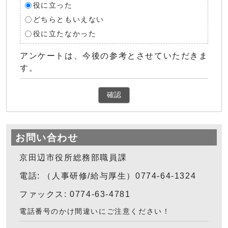
役に立った
どちらともいえない
役に立たなかった
アンケートは、今後の参考とさせていただきま
す。
確認
お問い合わせ
京田辺市役所総務部職員課
電話: （人事研修/給与厚生）0774-64-1324
ファックス: 0774-63-4781
電話番号のかけ間違いにご注意ください！