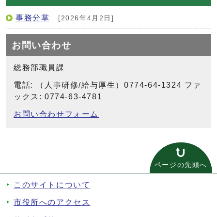
事務分掌
[2026年4月2日]
お問い合わせ
総務部職員課
電話: （人事研修/給与厚生）0774-64-1324 ファ
ックス: 0774-63-4781
お問い合わせフォーム
ページの先頭へ
このサイトについて
市役所へのアクセス