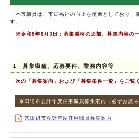
本市職員は、市民福祉の向上を使命としており、
す。
※令和8年8月3日：募集職種の追加、募集内容の
1 募集職種、応募要件、業務内容等
次の「募集案内」および「募集条件一覧」をご覧
京田辺市会計年度任用職員募集案内（必ずお読
京田辺市会計年度任用職員募集案内