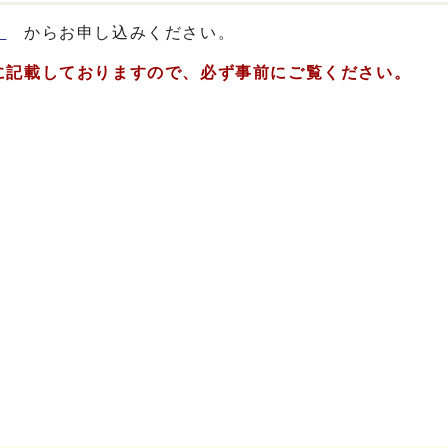
）
からお申し込みください。
記載しておりますので、必ず事前にご覧ください。