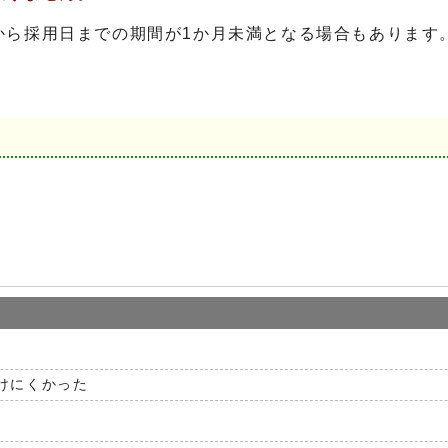
ら採用日までの期間が1か月未満となる場合もあります
けにくかった