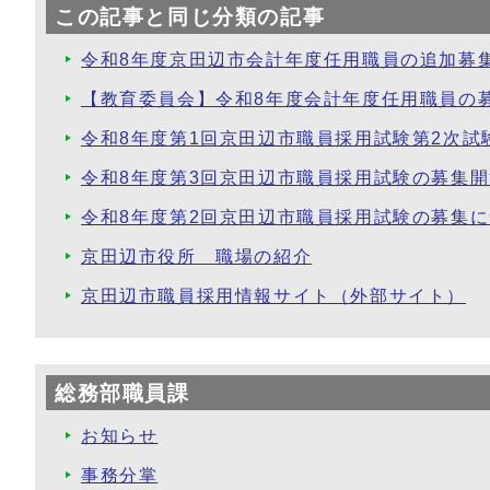
この記事と同じ分類の記事
令和8年度京田辺市会計年度任用職員の追加募
【教育委員会】令和8年度会計年度任用職員の
令和8年度第1回京田辺市職員採用試験第2次試
令和8年度第3回京田辺市職員採用試験の募集
令和8年度第2回京田辺市職員採用試験の募集
京田辺市役所 職場の紹介
京田辺市職員採用情報サイト（外部サイト）
総務部職員課
お知らせ
事務分掌