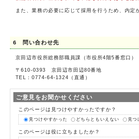
また、業務の必要に応じて採用を行うため、内定か
6 問い合わせ先
京田辺市役所総務部職員課（市役所4階5番窓口）
〒610-0393 京田辺市田辺80番地
TEL：0774-64-1324（直通）
ご意見をお聞かせください
このページは見つけやすかったですか？
見つけやすかった
どちらともいえない
見つ
このページは役に立ちましたか？