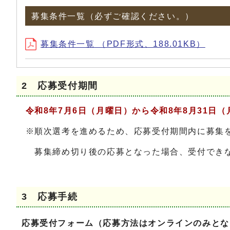
募集条件一覧（必ずご確認ください。）
募集条件一覧 （PDF形式、188.01KB）
2 応募受付期間
令和8年7月6日（月
曜日）から令和8年8月31日（
※順次選考を進めるため、応募受付期間内に募集
募集締め切り後の応募となった場合、受付できな
3 応募手続
応募受付フォーム（応募方法はオンラインのみとな