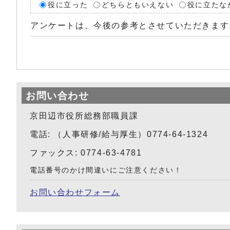
役に立った
どちらともいえない
役に立たな
アンケートは、今後の参考とさせていただきます
お問い合わせ
京田辺市役所総務部職員課
電話: （人事研修/給与厚生）0774-64-1324
ファックス: 0774-63-4781
電話番号のかけ間違いにご注意ください！
お問い合わせフォーム