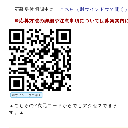
応募受付期間中に
こちら
（別ウインドウで開く
※応募方法の詳細や注意事項については募集案内に
別ウィンドウで開く
▲こちらの2次元コードからでもアクセスできま
す。▲