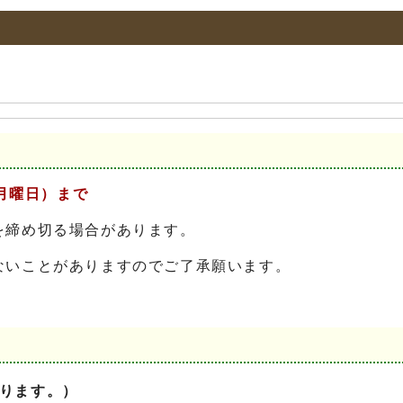
月
曜日）まで
を締め切る場合があります。
いことがありますのでご了承願います。
ります。）