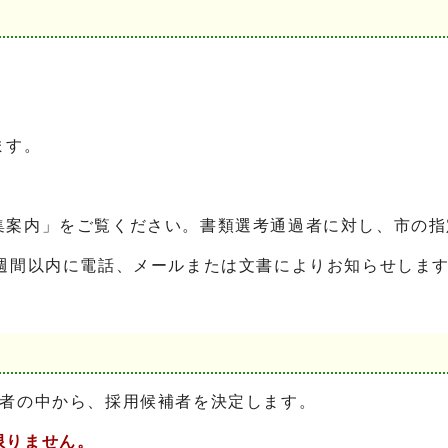
ます。
案内」をご覧ください。書類選考通過者に対し、市の指
週間以内に電話、メールまたは文書によりお知らせしま
者の中から、採用候補者を決定します。
限りません。