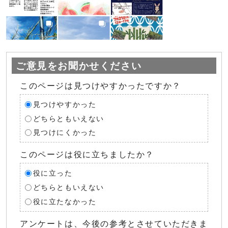
ご意見をお聞かせください
このページは見つけやすかったですか？
見つけやすかった
どちらともいえない
見つけにくかった
このページは役に立ちましたか？
役に立った
どちらともいえない
役に立たなかった
アンケートは、今後の参考とさせていただきま