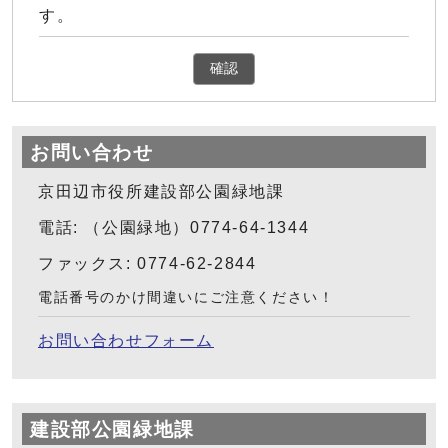
す。
確認
お問い合わせ
京田辺市役所建設部公園緑地課
電話: （公園緑地）0774-64-1344
ファックス: 0774-62-2844
電話番号のかけ間違いにご注意ください！
お問い合わせフォーム
建設部公園緑地課