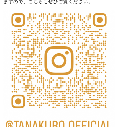
ますので、こちらもぜひご覧ください。