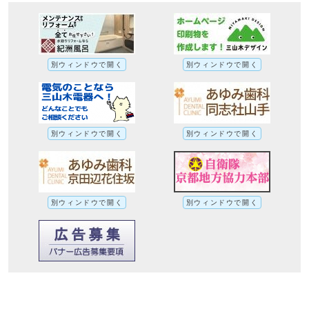
別ウィンドウで開く
別ウィンドウで開く
別ウィンドウで開く
別ウィンドウで開く
別ウィンドウで開く
別ウィンドウで開く
京田辺クロスパーク（タナクロ）の予約は
インターネットから！への別ルート