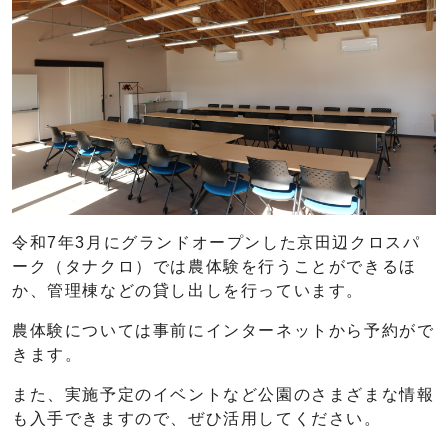
令和7年3月にグランドオープンした京田辺クロスパ
ーク（タナクロ）では農体験を行うことができるほ
か、管理棟などの貸し出しを行っています。
農体験については事前にインターネットから予約がで
きます。
また、実施予定のイベントなど公園のさまざまな情報
も入手できますので、ぜひ活用してください。