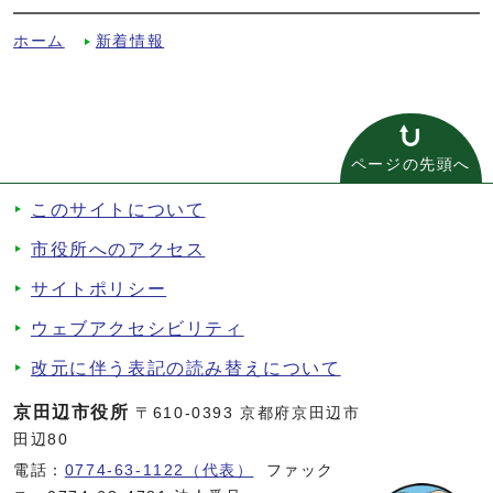
ホーム
新着情報
ページの先頭へ
このサイトについて
市役所へのアクセス
サイトポリシー
ウェブアクセシビリティ
改元に伴う表記の読み替えについて
京田辺市役所
〒610-0393 京都府京田辺市
田辺80
電話：
0774-63-1122（代表）
ファック