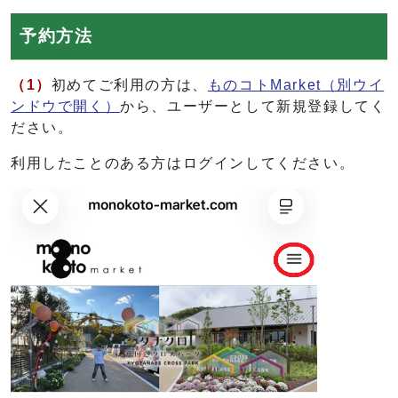
予約方法
（1）
初めてご利用の方は、
ものコトMarket
（別ウイ
ンドウで開く）
から、ユーザーとして新規登録してく
ださい。
利用したことのある方はログインしてください。