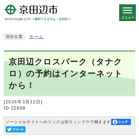
メニュー
スマートフォン表示用の情報をスキップ
ホーム
現在位置
京田辺クロスパーク（タナク
ロ）の予約はインターネット
から！
[2026年3月12日]
ID:22658
ソーシャルサイトへのリンクは別ウィンドウで開きます