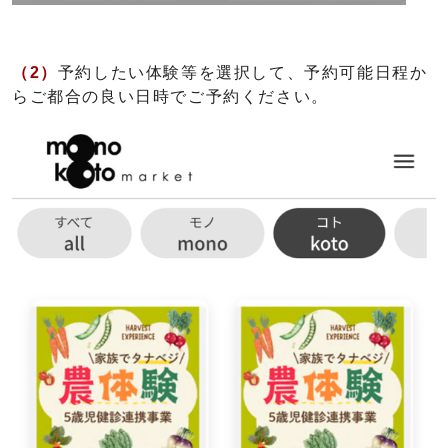
（2）
予約したい体験等を選択して、予約可能日程か
らご都合の良い日時でご予約ください。