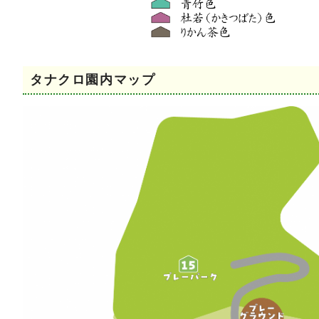
タナクロ園内マップ