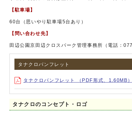
【駐車場】
60台（思いやり駐車場5台あり）
【問い合わせ先】
田辺公園京田辺クロスパーク管理事務所（電話：0774
タナクロパンフレット
タナクロパンフレット （PDF形式、1.60MB
タナクロのコンセプト・ロゴ