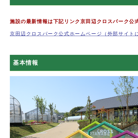
施設の最新情報は下記リンク京田辺クロスパーク公
京田辺クロスパーク公式ホームページ（外部サイト
基本情報