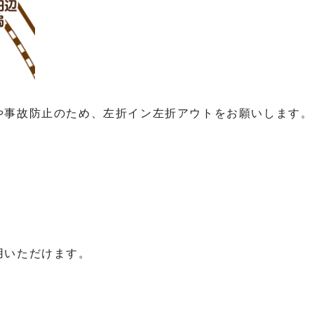
や事故防止のため、左折イン左折アウトをお願いします。
用いただけます。