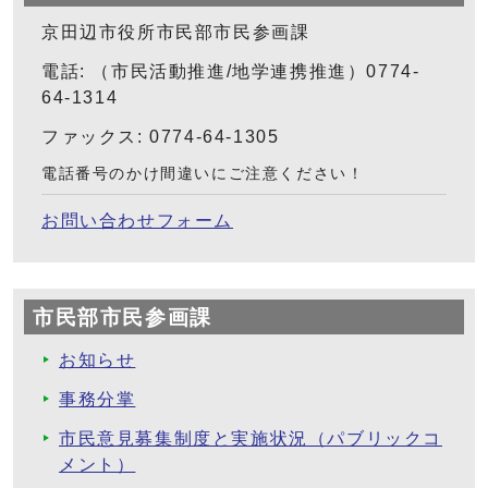
京田辺市役所市民部市民参画課
電話: （市民活動推進/地学連携推進）0774-
64-1314
ファックス: 0774-64-1305
電話番号のかけ間違いにご注意ください！
お問い合わせフォーム
市民部市民参画課
お知らせ
事務分掌
市民意見募集制度と実施状況（パブリックコ
メント）