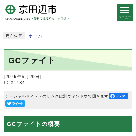
メニュー
スマートフォン表示用の情報をスキップ
ホーム
現在位置
GCファイト
[2025年5月20日]
ID:22434
ソーシャルサイトへのリンクは別ウィンドウで開きます
GCファイトの概要