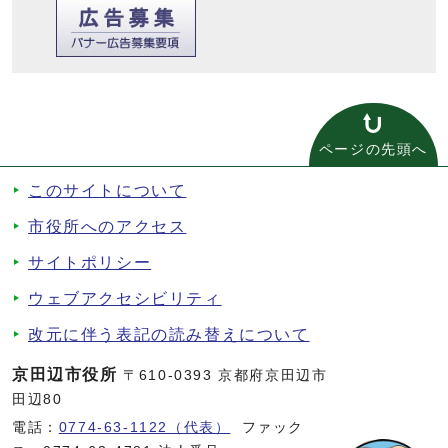
ページの先頭へ
このサイトについて
市役所へのアクセス
サイトポリシー
ウェブアクセシビリティ
改元に伴う表記の読み替えについて
京田辺市役所
〒610-0393 京都府京田辺市
田辺80
電話：
0774-63-1122（代表）
ファック