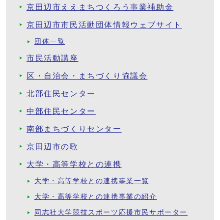
京田辺市ええまちつくろう事業補助金
京田辺市市民活動団体情報ウェブサイト
団体一覧
市民活動講座
区・自治会・まちづくり協議会
北部住民センター
中部住民センター
南部まちづくりセンター
京田辺市の歌
大学・高等学校との連携
大学・高等学校との連携事業一覧
大学・高等学校との連携事業の紹介
同志社大学競技スポーツ応援市民サポーター