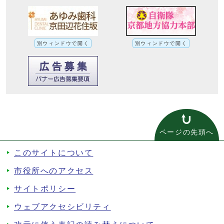
別ウィンドウで開く
別ウィンドウで開く
ページの先頭へ
このサイトについて
市役所へのアクセス
サイトポリシー
ウェブアクセシビリティ