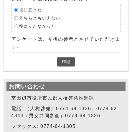
役に立った
どちらともいえない
役に立たなかった
アンケートは、今後の参考とさせていただきま
す。
確認
お問い合わせ
京田辺市役所市民部人権啓発推進課
電話: （人権啓発）0774-64-1336、0774-62-
4343（男女共同参画）0774-64-1336
ファックス: 0774-64-1305