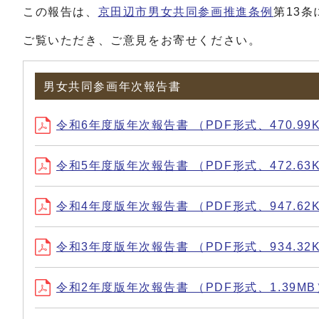
この報告は、
京田辺市男女共同参画推進条例
第13
ご覧いただき、ご意見をお寄せください。
男女共同参画年次報告書
令和6年度版年次報告書 （PDF形式、470.99
令和5年度版年次報告書 （PDF形式、472.63
令和4年度版年次報告書 （PDF形式、947.62
令和3年度版年次報告書 （PDF形式、934.32
令和2年度版年次報告書 （PDF形式、1.39MB