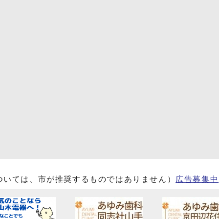
ついては、市が推奨するものではありません）
広告募集中