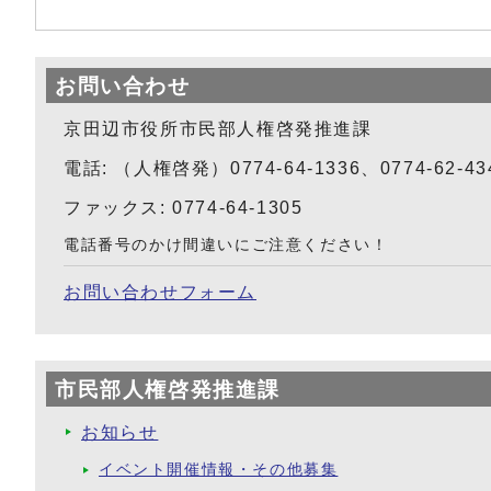
お問い合わせ
京田辺市役所市民部人権啓発推進課
電話: （人権啓発）0774-64-1336、0774-62-4
ファックス: 0774-64-1305
電話番号のかけ間違いにご注意ください！
お問い合わせフォーム
市民部人権啓発推進課
お知らせ
イベント開催情報・その他募集