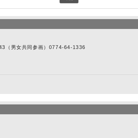
343（男女共同参画）0774-64-1336