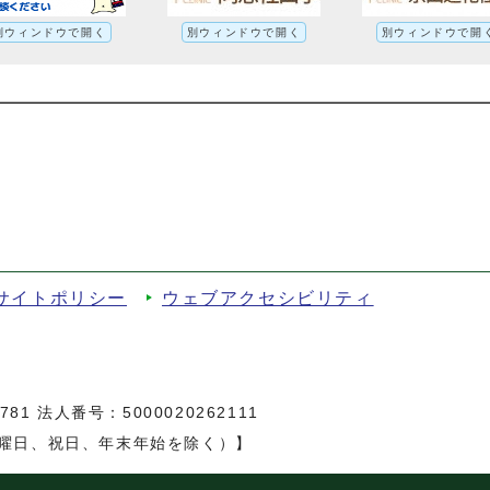
別ウィンドウで開く
別ウィンドウで開く
別ウィンドウで開
ート
サイトポリシー
ウェブアクセシビリティ
81 法人番号：5000020262111
日曜日、祝日、年末年始を除く）】