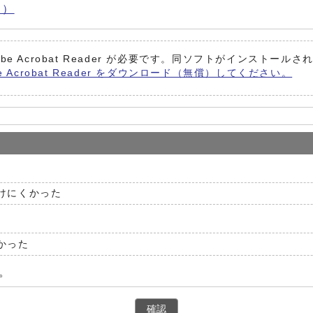
B）
be Acrobat Reader が必要です。同ソフトがインストール
e Acrobat Reader をダウンロード（無償）してください。
けにくかった
かった
。
確認