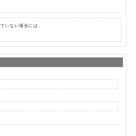
されていない場合には、