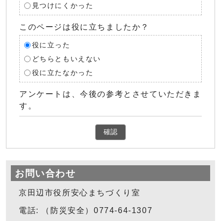
見つけにくかった
このページは役に立ちましたか？
役に立った
どちらともいえない
役に立たなかった
アンケートは、今後の参考とさせていただきま
す。
確認
お問い合わせ
京田辺市役所安心まちづくり室
電話: （防災安全）0774-64-1307