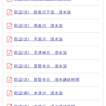
田辺(北) 防賀川下流 浸水深
田辺(北) 馬坂川 浸水深
田辺(北) 手原川 浸水深
田辺(北) 天津神川 浸水深
田辺(北) 普賢寺川 浸水深
田辺(北) 普賢寺川 浸水継続時間
田辺(南) 木津川 浸水深