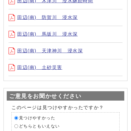
田辺(南) 木津川 浸水継続時間
田辺(南) 防賀川 浸水深
田辺(南) 馬坂川 浸水深
田辺(南) 天津神川 浸水深
田辺(南) 土砂災害
ご意見をお聞かせください
このページは見つけやすかったですか？
見つけやすかった
どちらともいえない