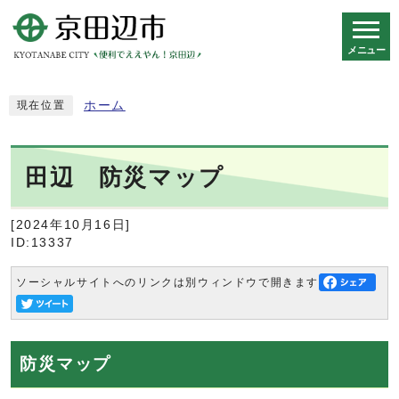
メニュー
スマートフォン表示用の情報をスキップ
ホーム
現在位置
田辺 防災マップ
[2024年10月16日]
ID:13337
ソーシャルサイトへのリンクは別ウィンドウで開きます
防災マップ