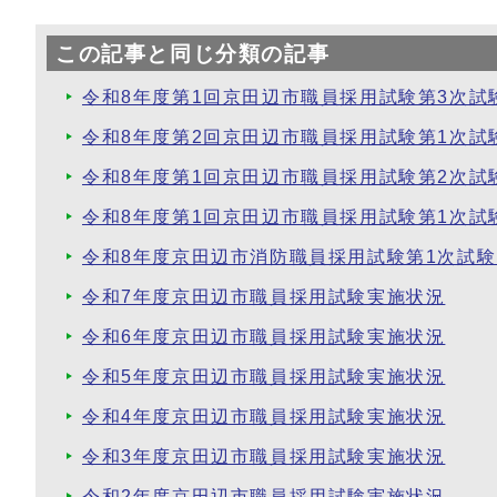
この記事と同じ分類の記事
令和8年度第1回京田辺市職員採用試験第3次試
令和8年度第2回京田辺市職員採用試験第1次試
令和8年度第1回京田辺市職員採用試験第2次試
令和8年度第1回京田辺市職員採用試験第1次試
令和8年度京田辺市消防職員採用試験第1次試験
令和7年度京田辺市職員採用試験実施状況
令和6年度京田辺市職員採用試験実施状況
令和5年度京田辺市職員採用試験実施状況
令和4年度京田辺市職員採用試験実施状況
令和3年度京田辺市職員採用試験実施状況
令和2年度京田辺市職員採用試験実施状況