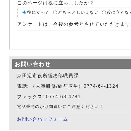
このページは役に立ちましたか？
役に立った
どちらともいえない
役に立たな
アンケートは、今後の参考とさせていただきます
お問い合わせ
京田辺市役所総務部職員課
電話: （人事研修/給与厚生）0774-64-1324
ファックス: 0774-63-4781
電話番号のかけ間違いにご注意ください！
お問い合わせフォーム