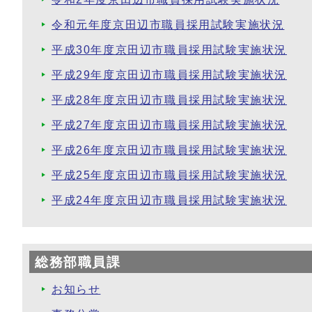
令和元年度京田辺市職員採用試験実施状況
平成30年度京田辺市職員採用試験実施状況
平成29年度京田辺市職員採用試験実施状況
平成28年度京田辺市職員採用試験実施状況
平成27年度京田辺市職員採用試験実施状況
平成26年度京田辺市職員採用試験実施状況
平成25年度京田辺市職員採用試験実施状況
平成24年度京田辺市職員採用試験実施状況
総務部職員課
お知らせ