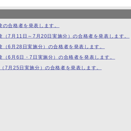
験の合格者を発表します。
験（7月11日～7月20日実施分）の合格者を発表します。
験（6月28日実施分）の合格者を発表します。
験（6月6日・7日実施分）の合格者を発表します。
（7月25日実施分）の合格者を発表します。