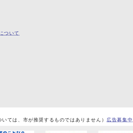
について
ついては、市が推奨するものではありません）
広告募集中