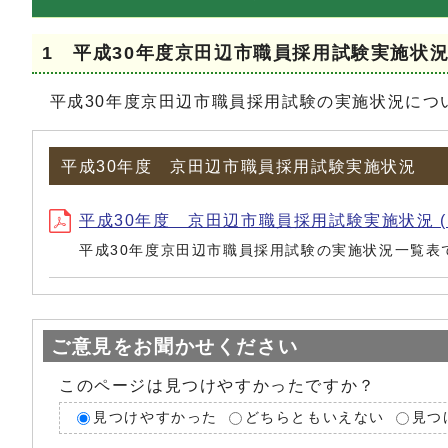
1 平成30年度京田辺市職員採用試験実施状
平成30年度京田辺市職員採用試験の実施状況につ
平成30年度 京田辺市職員採用試験実施状況
平成30年度 京田辺市職員採用試験実施状況 (ファイル名
平成30年度京田辺市職員採用試験の実施状況一覧表
ご意見をお聞かせください
このページは見つけやすかったですか？
見つけやすかった
どちらともいえない
見つ