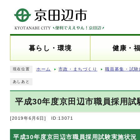
暮らし・環境
健康・
ホーム
市政・まちづくり
職員募集・試験
現在位置
あしあと
平成30年度京田辺市職員採用試
[2019年6月6日]
ID:13071
平成30年度京田辺市職員採用試験実施状況