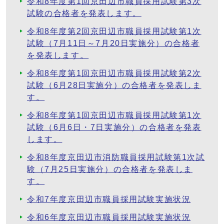
令和8年度第1回京田辺市職員採用試験第3次
試験の合格者を発表します。
令和8年度第2回京田辺市職員採用試験第1次
試験（7月11日～7月20日実施分）の合格者
を発表します。
令和8年度第1回京田辺市職員採用試験第2次
試験（6月28日実施分）の合格者を発表しま
す。
令和8年度第1回京田辺市職員採用試験第1次
試験（6月6日・7日実施分）の合格者を発表
します。
令和8年度京田辺市消防職員採用試験第1次試
験（7月25日実施分）の合格者を発表しま
す。
令和7年度京田辺市職員採用試験実施状況
令和6年度京田辺市職員採用試験実施状況