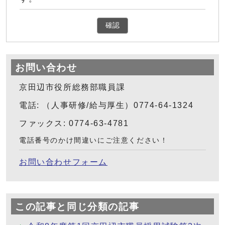
確認
お問い合わせ
京田辺市役所総務部職員課
電話: （人事研修/給与厚生）0774-64-1324
ファックス: 0774-63-4781
電話番号のかけ間違いにご注意ください！
お問い合わせフォーム
この記事と同じ分類の記事