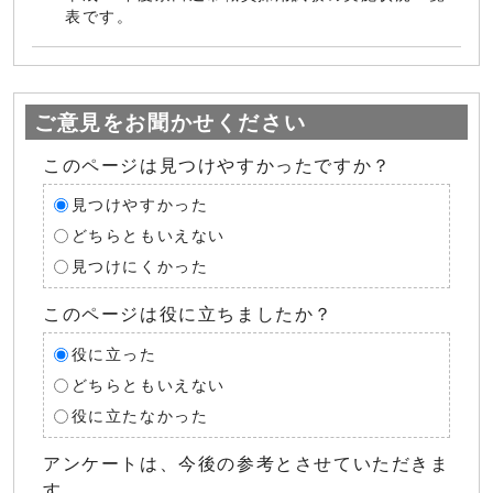
表です。
ご意見をお聞かせください
このページは見つけやすかったですか？
見つけやすかった
どちらともいえない
見つけにくかった
このページは役に立ちましたか？
役に立った
どちらともいえない
役に立たなかった
アンケートは、今後の参考とさせていただきま
す。