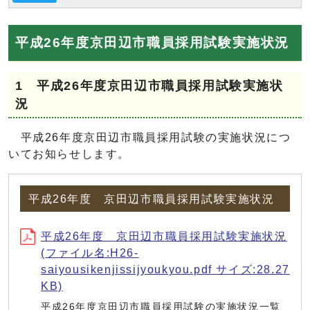
平成26年度京田辺市職員採用試験実施状況
1 平成26年度京田辺市職員採用試験実施状
況
平成26年度京田辺市職員採用試験の実施状況につ
いてお知らせします。
平成26年度 京田辺市職員採用試験実施状況
平成26年度 京田辺市職員採用試験実施状況
(ファイル名:H26-
saiyousikenjissijyoukyou.pdf サイズ:28.27
KB)
平成26年度京田辺市職員採用試験の実施状況一覧