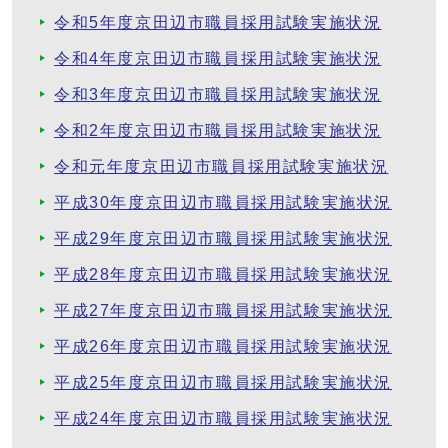
令和5年度京田辺市職員採用試験実施状況
令和4年度京田辺市職員採用試験実施状況
令和3年度京田辺市職員採用試験実施状況
令和2年度京田辺市職員採用試験実施状況
令和元年度京田辺市職員採用試験実施状況
平成30年度京田辺市職員採用試験実施状況
平成29年度京田辺市職員採用試験実施状況
平成28年度京田辺市職員採用試験実施状況
平成27年度京田辺市職員採用試験実施状況
平成26年度京田辺市職員採用試験実施状況
平成25年度京田辺市職員採用試験実施状況
平成24年度京田辺市職員採用試験実施状況