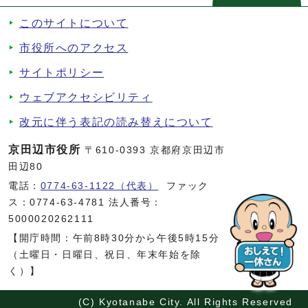
このサイトについて
市役所へのアクセス
サイトポリシー
ウェブアクセシビリティ
改元に伴う表記の読み替えについて
京田辺市役所
〒610-0393 京都府京田辺市
田辺80
電話：
0774-63-1122（代表）
ファック
ス：0774-63-4781 法人番号：
5000020262111
【開庁時間：午前8時30分から午後5時15分
（土曜日・日曜日、祝日、年末年始を除
く）】
(C) Kyotanabe City. All Rights Reserved