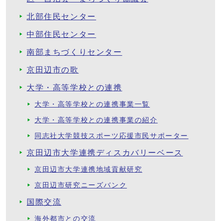
北部住民センター
中部住民センター
南部まちづくりセンター
京田辺市の歌
大学・高等学校との連携
大学・高等学校との連携事業一覧
大学・高等学校との連携事業の紹介
同志社大学競技スポーツ応援市民サポーター
京田辺市大学連携ディスカバリーベース
京田辺市大学連携地域貢献研究
京田辺市研究ニーズバンク
国際交流
海外都市との交流