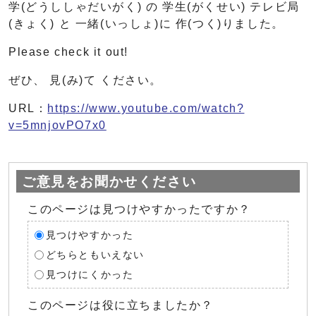
学(どうししゃだいがく) の 学生(がくせい) テレビ局
(きょく) と 一緒(いっしょ)に 作(つく)りました。
Please check it out!
ぜひ、 見(み)て ください。
URL：
https://www.youtube.com/watch?
v=5mnjovPO7x0
ご意見をお聞かせください
このページは見つけやすかったですか？
見つけやすかった
どちらともいえない
見つけにくかった
このページは役に立ちましたか？