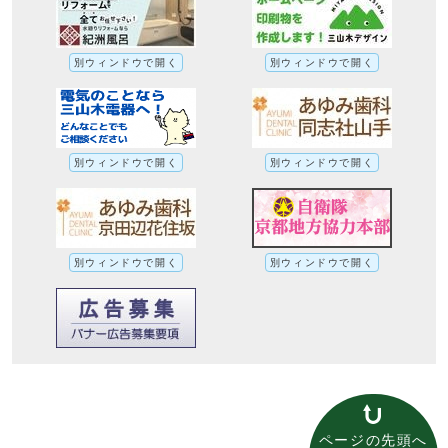
別ウィンドウで開く
別ウィンドウで開く
別ウィンドウで開く
別ウィンドウで開く
別ウィンドウで開く
別ウィンドウで開く
ページの先頭へ