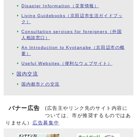
Disaster Information（災害情報）
Living Guidebooks（京田辺市生活ガイドブッ
ク）
Consultation services for foreigners（外国
人相談窓口）
An Introduction to Kyotanabe（京田辺市の概
要）
Useful Websites（便利なウェブサイト）
国内交流
国内都市との交流
バナー広告
(広告主やリンク先のサイト内容に
ついては、市が推奨するものではあ
りません）
広告募集中