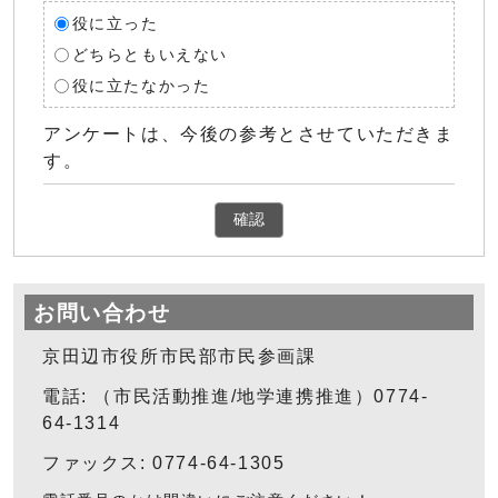
役に立った
どちらともいえない
役に立たなかった
アンケートは、今後の参考とさせていただきま
す。
確認
お問い合わせ
京田辺市役所市民部市民参画課
電話: （市民活動推進/地学連携推進）0774-
64-1314
ファックス: 0774-64-1305