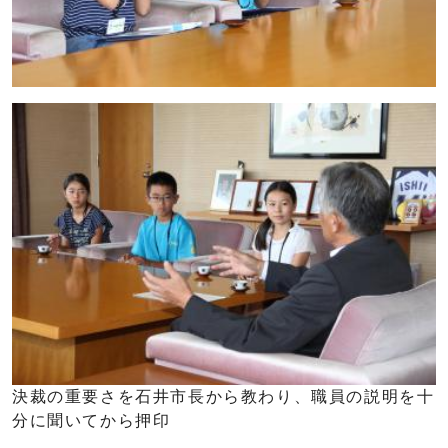
決裁の重要さを石井市長から教わり、職員の説明を十
分に聞いてから押印