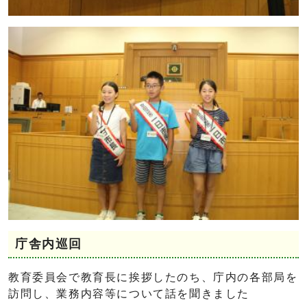
庁舎内巡回
教育委員会で教育長に挨拶したのち、庁内の各部局を
訪問し、業務内容等について話を聞きました