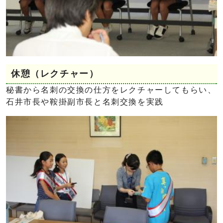
休憩（レクチャー）
秘書から名刺の交換の仕方をレクチャーしてもらい、
石井市長や鞍掛副市長と名刺交換を実践