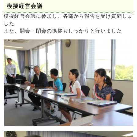
模擬経営会議
模擬経営会議に参加し、各部から報告を受け質問しま
した
また、開会・閉会の挨拶もしっかりと行いました