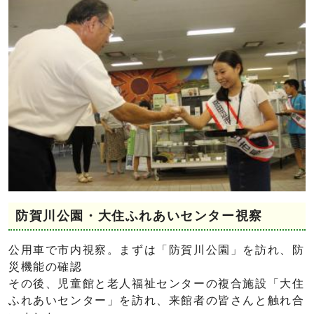
防賀川公園・大住ふれあいセンター視察
公用車で市内視察。まずは「防賀川公園」を訪れ、防
災機能の確認
その後、児童館と老人福祉センターの複合施設「大住
ふれあいセンター」を訪れ、来館者の皆さんと触れ合