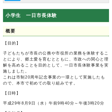
小学生 一日市長体験
概要
【目的】
子どもたちが市長の公務や市役所の業務を体験するこ
とにより、郷土愛を育むとともに、市政への関心と理
解を高めることを目的として、一日市長体験事業を実
施しました。
これは市制20周年記念事業の一環として実施したも
ので、本市で初めての取り組みです。
【日時】
平成29年8月9日（水）午前9時40分～午後3時20分