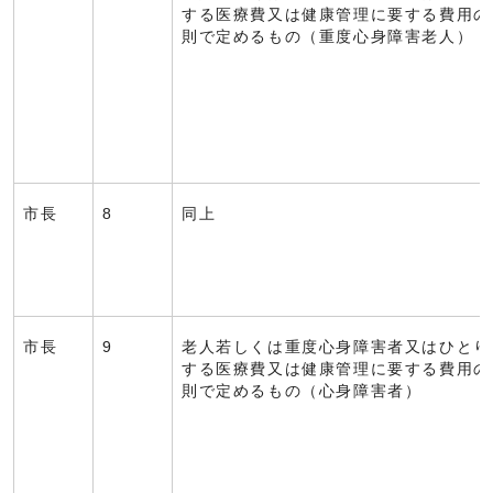
する医療費又は健康管理に要する費用の
則で定めるもの（重度心身障害老人）
市長
8
同上
市長
9
老人若しくは重度心身障害者又はひとり
する医療費又は健康管理に要する費用の
則で定めるもの（心身障害者）