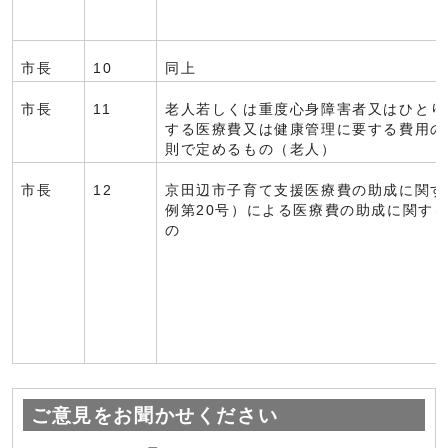
市長
10
同上
市長
11
老人若しくは重度心身障害者又はひとり
する医療費又は健康管理に要する費用の
則で定めるもの（老人）
市長
12
京田辺市子育て支援医療費の助成に関す
例第20号）による医療費の助成に関す
の
ご意見をお聞かせください