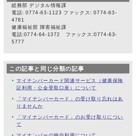
総務部 デジタル情報課
電話: 0774-63-1123 ファックス: 0774-63-
4781
健康福祉部 障害福祉課
電話:0774-64-1372 ファックス:0774-63-
5777
この記事と同じ分類の記事
マイナンバーカード関連サービス（健康保険
証利用・公金受取口座）について
「マイナンバーカード」の受け取り忘れはあ
りませんか
「マイナンバーカード」のお受け取りについ
て
マイナンバーの独自利用について