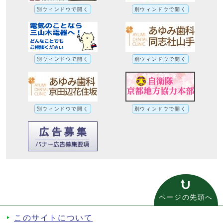
別ウィンドウで開く
別ウィンドウで開く
別ウィンドウで開く
別ウィンドウで開く
別ウィンドウで開く
別ウィンドウで開く
ページの先頭へ
このサイトについて