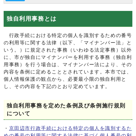
独自利用事務とは
行政手続における特定の個人を識別するための番号
の利用等に関する法律（以下、「マイナンバー法」と
いう。）に規定された事務（いわゆる法定事務）以外
に、市が独自にマイナンバーを利用する事務（独自利
用事務）を行う場合は、マイナンバー法により、その
内容を条例に定めることとされています。本市では、
個人情報保護の観点から、必要最小限の独自利用と
し、その内容を下記のとおり定めています。
独自利用事務を定めた条例及び条例施行規則
について
・
京田辺市行政手続における特定の個人を識別するた
めの番号の利用等に関する法律に基づく個人番号の利