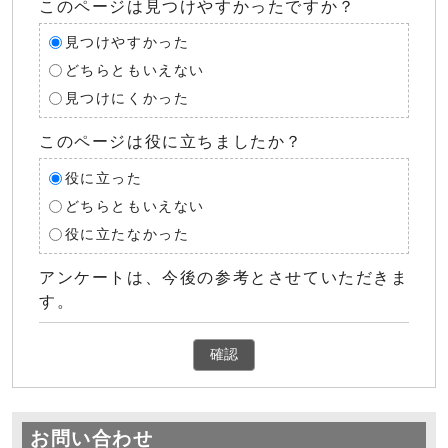
このページは見つけやすかったですか？
見つけやすかった
どちらともいえない
見つけにくかった
このページは役に立ちましたか？
役に立った
どちらともいえない
役に立たなかった
アンケートは、今後の参考とさせていただきま
す。
確認
お問い合わせ