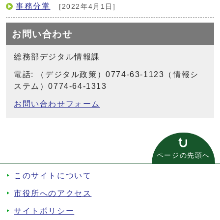
事務分掌
[2022年4月1日]
お問い合わせ
総務部デジタル情報課
電話: （デジタル政策）0774-63-1123（情報シ
ステム）0774-64-1313
お問い合わせフォーム
ページの先頭へ
このサイトについて
市役所へのアクセス
サイトポリシー