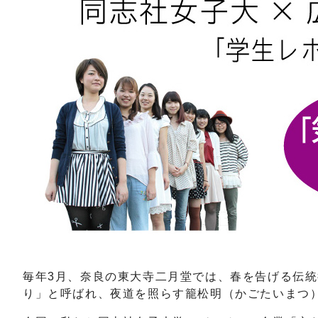
毎年3月、奈良の東大寺二月堂では、春を告げる伝
り」と呼ばれ、夜道を照らす籠松明（かごたいまつ