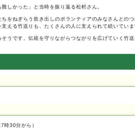
も難しかった」と当時を振り返る松村さん。
ちをねぎらう炊き出しのボランティアのみなさんとのつ
を支える竹送りも、たくさんの人に支えられて続いていま
るそうです。伝統を守りながらつながりを広げていく竹送
7時30分から）