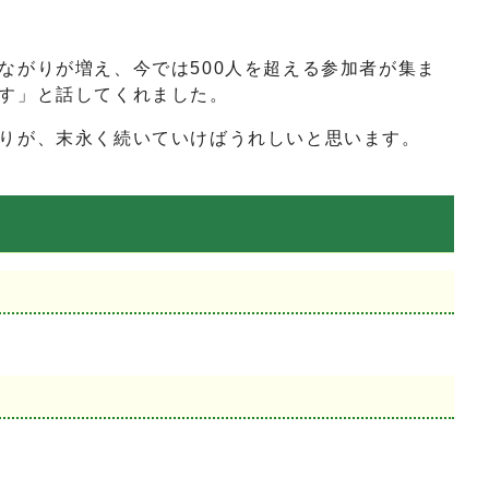
ながりが増え、今では500人を超える参加者が集ま
す」と話してくれました。
りが、末永く続いていけばうれしいと思います。