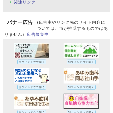
関連リンク
バナー広告
(広告主やリンク先のサイト内容に
ついては、市が推奨するものではあ
りません）
広告募集中
別ウィンドウで開く
別ウィンドウで開く
別ウィンドウで開く
別ウィンドウで開く
別ウィンドウで開く
別ウィンドウで開く