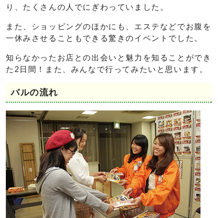
り、たくさんの人でにぎわっていました。
また、ショッピングのほかにも、エステなどでお腹を
一休みさせることもできる驚きのイベントでした。
知らなかったお店との出会いと魅力を知ることができ
た2日間！また、みんなで行ってみたいと思います。
バルの流れ