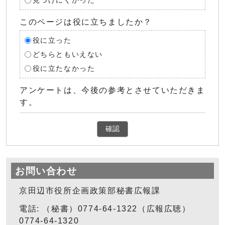
見つけにくかった
このページは役に立ちましたか？
役に立った
どちらともいえない
役に立たなかった
アンケートは、今後の参考とさせていただきま
す。
確認
お問い合わせ
京田辺市役所企画政策部秘書広報課
電話: （秘書）0774-64-1322（広報広聴）
0774-64-1320