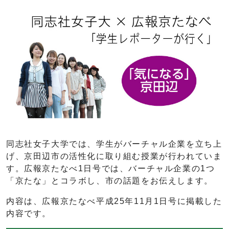
同志社女子大学では、学生がバーチャル企業を立ち上
げ、京田辺市の活性化に取り組む授業が行われていま
す。広報京たなべ1日号では、バーチャル企業の1つ
「京たな」とコラボし、市の話題をお伝えします。
内容は、広報京たなべ平成25年11月1日号に掲載した
内容です。