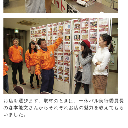
お店を選びます。取材のときは、一休バル実行委員長
の森本能文さんからそれぞれお店の魅力を教えてもら
いました。