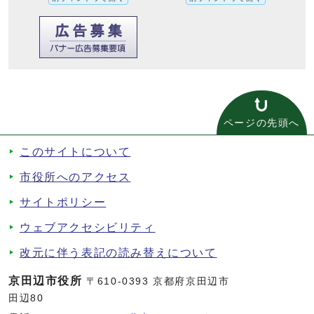
ページの先頭へ
このサイトについて
市役所へのアクセス
サイトポリシー
ウェブアクセシビリティ
改元に伴う表記の読み替えについて
京田辺市役所
〒610-0393 京都府京田辺市
田辺80