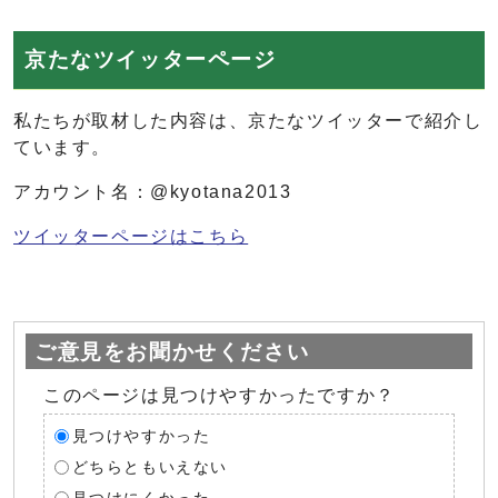
京たなツイッターページ
私たちが取材した内容は、京たなツイッターで紹介し
ています。
アカウント名：@kyotana2013
ツイッターページはこちら
ご意見をお聞かせください
このページは見つけやすかったですか？
見つけやすかった
どちらともいえない