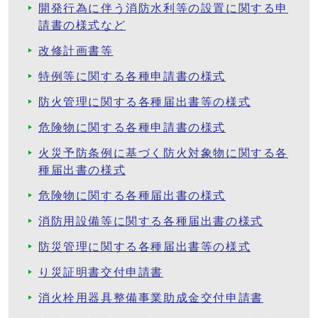
開発行為に伴う消防水利等の設置に関する申
請書の様式など
改修計画書等
特例等に関する各種申請書の様式
防火管理に関する各種届出書等の様式
危険物に関する各種申請書の様式
火災予防条例に基づく防火対象物に関する各
種届出書の様式
危険物に関する各種届出書の様式
消防用設備等に関する各種届出書の様式
防災管理に関する各種届出書等の様式
り災証明書交付申請書
消火栓用器具整備事業助成金交付申請書