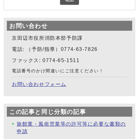
お問い合わせ
京田辺市役所消防本部予防課
電話: （予防/指導）0774-63-7826
ファックス: 0774-65-1511
電話番号のかけ間違いにご注意ください！
お問い合わせフォーム
この記事と同じ分類の記事
旅館業・風俗営業等の許可等に必要な書類の
申請