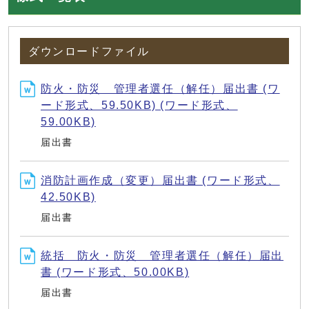
ダウンロードファイル
防火・防災 管理者選任（解任）届出書 (ワ
ード形式、59.50KB) (ワード形式、
59.00KB)
届出書
消防計画作成（変更）届出書 (ワード形式、
42.50KB)
届出書
統括 防火・防災 管理者選任（解任）届出
書 (ワード形式、50.00KB)
届出書