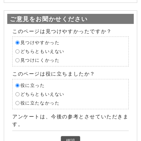
ご意見をお聞かせください
このページは見つけやすかったですか？
見つけやすかった
どちらともいえない
見つけにくかった
このページは役に立ちましたか？
役に立った
どちらともいえない
役に立たなかった
アンケートは、今後の参考とさせていただきま
す。
確認