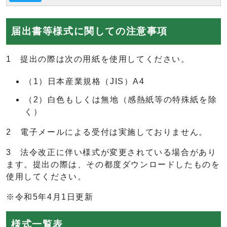
届出書等様式に関しての注意事項
1 提出の際は次の用紙を使用してください。
（1）日本産業規格（JIS）A4
（2）白色もしくは無地（感熱紙等の特殊紙を除
く）
2 電子メールによる受付は実施しておりません。
3 法令改正に伴い様式が変更されている場合があり
ます。提出の際は、その都度ダウンロードしたものを
使用してください。
※令和5年4月1日更新
様式一覧表