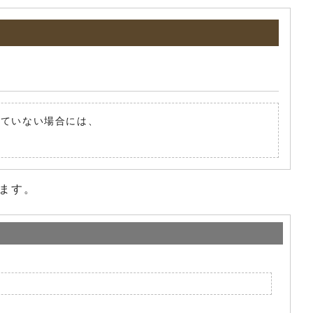
されていない場合には、
ます。