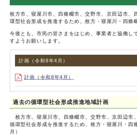
枚方市、寝屋川市、四條畷市、交野市、京田辺市、
環型社会形成を推進するため、枚方・寝屋川・四條畷
今後とも、市民の皆さまをはじめ、事業者と協働し
すようお願いします。
計画（令和8年4月）
計画（令和8年4月）
過去の循環型社会形成推進地域計画
枚方市、寝屋川市、四條畷市、交野市、京田辺市、
循環型社会形成を推進するため、枚方・寝屋川・四條
月）