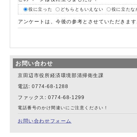
役に立った
どちらともいえない
役に立たな
アンケートは、今後の参考とさせていただきます
お問い合わせ
京田辺市役所経済環境部清掃衛生課
電話: 0774-68-1288
ファックス: 0774-68-1299
電話番号のかけ間違いにご注意ください！
お問い合わせフォーム