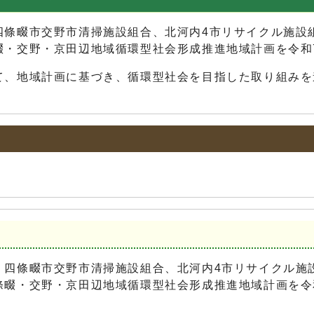
四條畷市交野市清掃施設組合、北河内4市リサイクル施設
・交野・京田辺地域循環型社会形成推進地域計画を令和7
て、地域計画に基づき、循環型社会を目指した取り組みを
四條畷市交野市清掃施設組合、北河内4市リサイクル施
畷・交野・京田辺地域循環型社会形成推進地域計画を令和