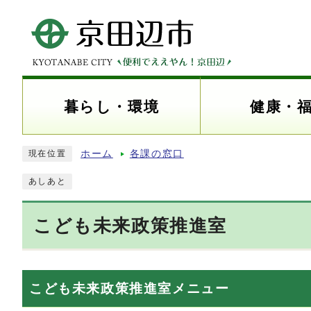
暮らし・環境
健康・
ホーム
各課の窓口
現在位置
あしあと
こども未来政策推進室
こども未来政策推進室メニュー