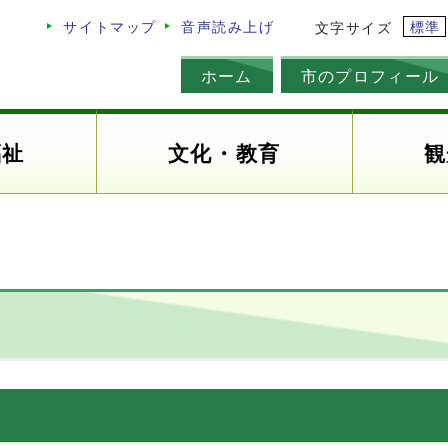
標準
サイトマップ
音声読み上げ
文字サイズ
ホーム
市のプロフィール
福祉
文化・教育
観