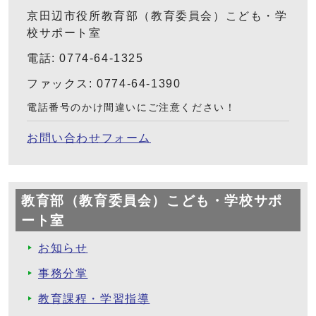
京田辺市役所教育部（教育委員会）こども・学
校サポート室
電話: 0774-64-1325
ファックス: 0774-64-1390
電話番号のかけ間違いにご注意ください！
お問い合わせフォーム
教育部（教育委員会）こども・学校サポ
ート室
お知らせ
事務分掌
教育課程・学習指導