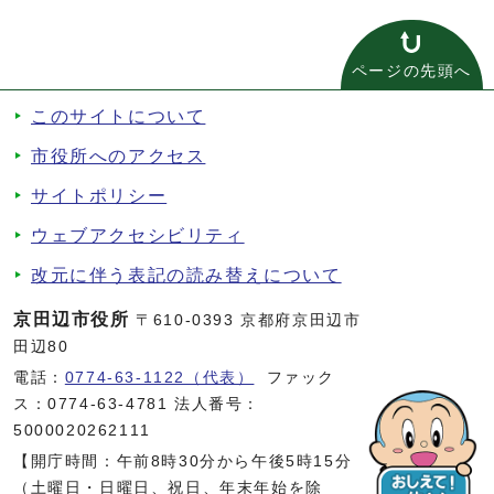
ページの先頭へ
このサイトについて
市役所へのアクセス
サイトポリシー
ウェブアクセシビリティ
改元に伴う表記の読み替えについて
京田辺市役所
〒610-0393 京都府京田辺市
田辺80
電話：
0774-63-1122（代表）
ファック
ス：0774-63-4781 法人番号：
5000020262111
【開庁時間：午前8時30分から午後5時15分
（土曜日・日曜日、祝日、年末年始を除