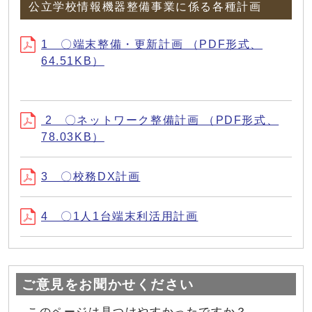
公立学校情報機器整備事業に係る各種計画
1 〇端末整備・更新計画 （PDF形式、
64.51KB）
2 〇ネットワーク整備計画 （PDF形式、
78.03KB）
3 〇校務DX計画
4 〇1人1台端末利活用計画
ご意見をお聞かせください
このページは見つけやすかったですか？