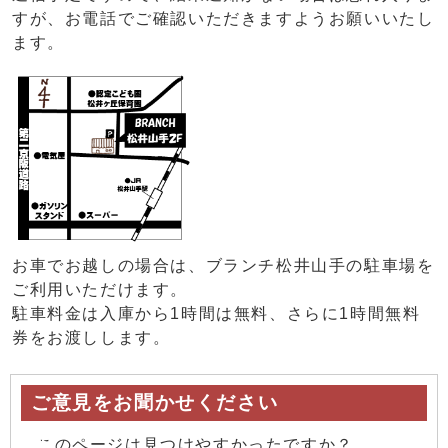
すが、お電話でご確認いただきますようお願いいたし
ます。
お車でお越しの場合は、ブランチ松井山手の駐車場を
ご利用いただけます。
駐車料金は入庫から1時間は無料、さらに1時間無料
券をお渡しします。
ご意見をお聞かせください
このページは見つけやすかったですか？