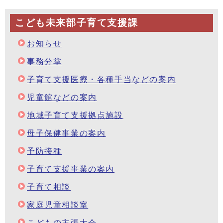
こども未来部子育て支援課
お知らせ
事務分掌
子育て支援医療・各種手当などの案内
児童館などの案内
地域子育て支援拠点施設
母子保健事業の案内
予防接種
子育て支援事業の案内
子育て相談
家庭児童相談室
こどもの主張大会