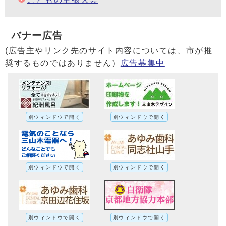
バナー広告
(広告主やリンク先のサイト内容については、市が推
奨するものではありません）
広告募集中
別ウィンドウで開く
別ウィンドウで開く
別ウィンドウで開く
別ウィンドウで開く
別ウィンドウで開く
別ウィンドウで開く