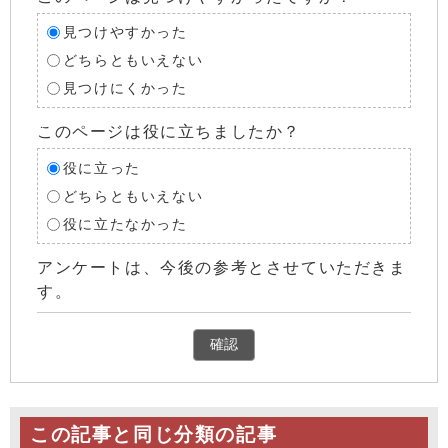
見つけやすかった
どちらともいえない
見つけにくかった
このページは役に立ちましたか？
役に立った
どちらともいえない
役に立たなかった
アンケートは、今後の参考とさせていただきま
す。
確認
この記事と同じ分類の記事