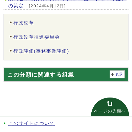
の策定
[2024年4月12日]
行政改革
行政改革推進委員会
行政評価(事務事業評価)
この分類に関連する組織
表示
ページの先頭へ
このサイトについて