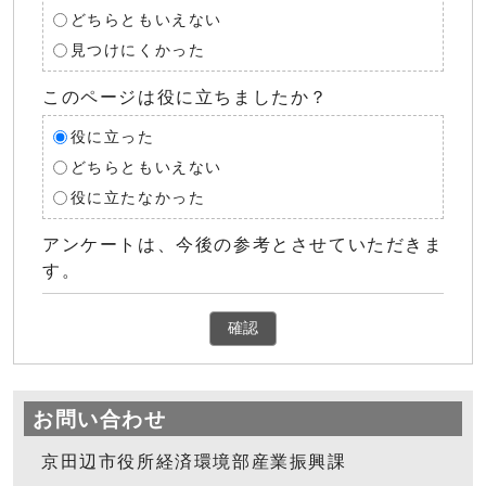
どちらともいえない
見つけにくかった
このページは役に立ちましたか？
役に立った
どちらともいえない
役に立たなかった
アンケートは、今後の参考とさせていただきま
す。
確認
お問い合わせ
京田辺市役所経済環境部産業振興課