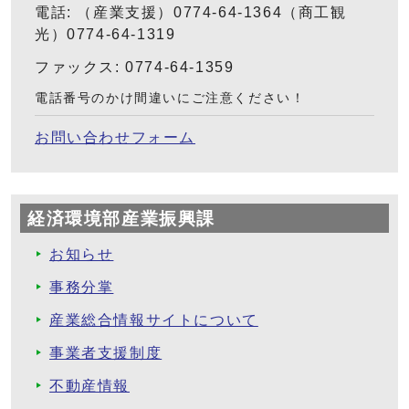
電話: （産業支援）0774-64-1364（商工観
光）0774-64-1319
ファックス: 0774-64-1359
電話番号のかけ間違いにご注意ください！
お問い合わせフォーム
経済環境部産業振興課
お知らせ
事務分掌
産業総合情報サイトについて
事業者支援制度
不動産情報