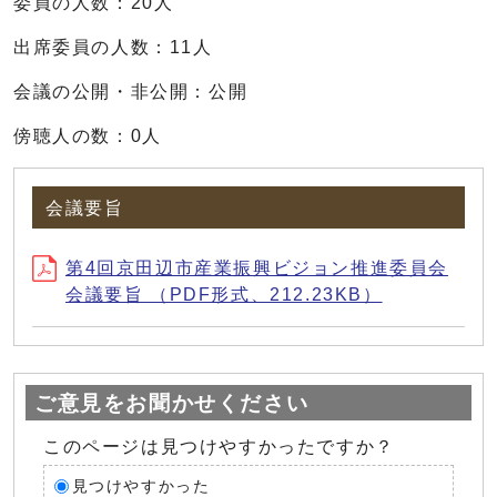
委員の人数：20人
出席委員の人数：11人
会議の公開・非公開：公開
傍聴人の数：0人
会議要旨
第4回京田辺市産業振興ビジョン推進委員会
会議要旨 （PDF形式、212.23KB）
ご意見をお聞かせください
このページは見つけやすかったですか？
見つけやすかった