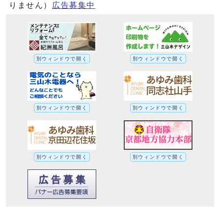
りません）
広告募集中
別ウィンドウで開く
別ウィンドウで開く
別ウィンドウで開く
別ウィンドウで開く
別ウィンドウで開く
別ウィンドウで開く