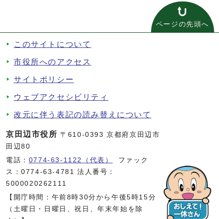
ページの先頭へ
このサイトについて
市役所へのアクセス
サイトポリシー
ウェブアクセシビリティ
改元に伴う表記の読み替えについて
京田辺市役所
〒610-0393 京都府京田辺市
田辺80
電話：
0774-63-1122（代表）
ファック
ス：0774-63-4781 法人番号：
5000020262111
【開庁時間：午前8時30分から午後5時15分
（土曜日・日曜日、祝日、年末年始を除