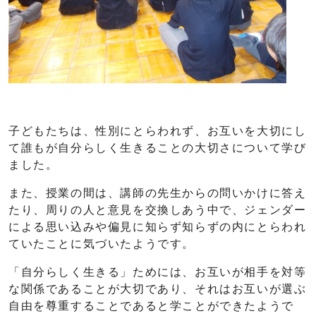
子どもたちは、性別にとらわれず、お互いを大切にし
て誰もが自分らしく生きることの大切さについて学び
ました。
また、授業の間は、講師の先生からの問いかけに答え
たり、周りの人と意見を交換しあう中で、ジェンダー
による思い込みや偏見に知らず知らずの内にとらわれ
ていたことに気づいたようです。
「自分らしく生きる」ためには、お互いが相手を対等
な関係であることが大切であり、それはお互いが選ぶ
自由を尊重することであると学ことができたようで