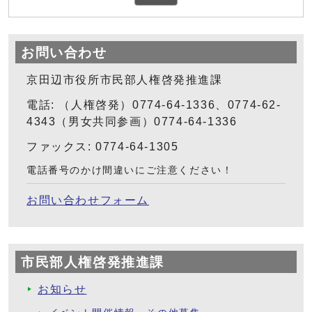
お問い合わせ
京田辺市役所市民部人権啓発推進課
電話: （人権啓発）0774-64-1336、0774-62-
4343（男女共同参画）0774-64-1336
ファックス: 0774-64-1305
電話番号のかけ間違いにご注意ください！
お問い合わせフォーム
市民部人権啓発推進課
お知らせ