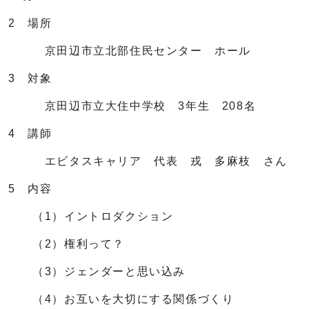
2 場所
京田辺市立北部住民センター ホール
3 対象
京田辺市立大住中学校 3年生 208名
4 講師
エビタスキャリア 代表 戎 多麻枝 さん
5 内容
（1）イントロダクション
（2）権利って？
（3）ジェンダーと思い込み
（4）お互いを大切にする関係づくり