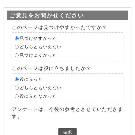
ご意見をお聞かせください
このページは見つけやすかったですか？
見つけやすかった
どちらともいえない
見つけにくかった
このページは役に立ちましたか？
役に立った
どちらともいえない
役に立たなかった
アンケートは、今後の参考とさせていただきま
す。
確認