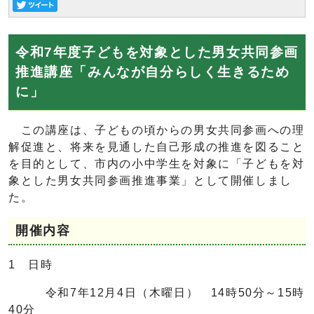
令和7年度子どもを対象とした男女共同参画
推進講座「みんなが自分らしく生きるため
に」
この講座は、子どもの頃からの男女共同参画への理
解促進と、将来を見通した自己形成の推進を図ること
を目的として、市内の小中学生を対象に「子どもを対
象とした男女共同参画推進事業」として開催しまし
た。
開催内容
1 日時
令和7年12月4日（木曜日） 14時50分～15時
40分