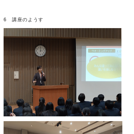
6 講座のようす