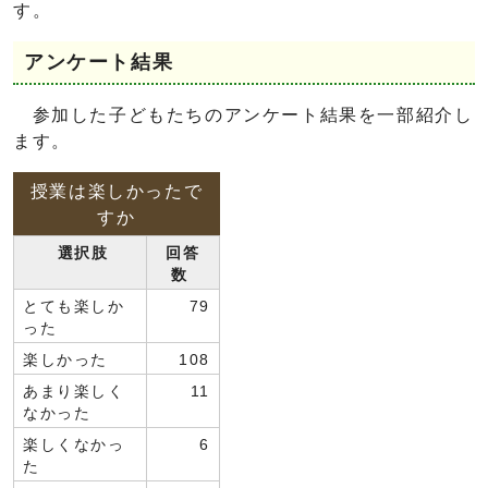
す。
アンケート結果
参加した子どもたちのアンケート結果を一部紹介し
ます。
授業は楽しかったで
すか
選択肢
回答
数
とても楽しか
79
った
楽しかった
108
あまり楽しく
11
なかった
楽しくなかっ
6
た