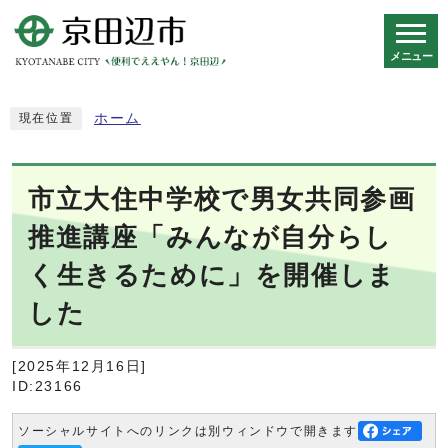
メニュー
スマートフォン表示用の情報をスキップ
ホーム
現在位置
市立大住中学校で男女共同参画
推進講座「みんなが自分らし
く生きるために」を開催しま
した
[2025年12月16日]
ID:23166
ソーシャルサイトへのリンクは別ウィンドウで開きます