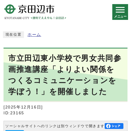
メニュー
スマートフォン表示用の情報をスキップ
ホーム
現在位置
市立田辺東小学校で男女共同参
画推進講座「よりよい関係を
つくるコミュニケーションを
学ぼう！」を開催しました
[2025年12月16日]
ID:23165
ソーシャルサイトへのリンクは別ウィンドウで開きます