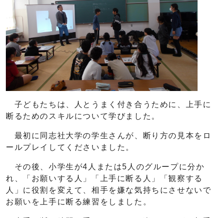
子どもたちは、人とうまく付き合うために、上手に
断るためのスキルについて学びました。
最初に同志社大学の学生さんが、断り方の見本をロ
ールプレイしてくださいました。
その後、小学生が4人または5人のグループに分か
れ、「お願いする人」「上手に断る人」「観察する
人」に役割を変えて、相手を嫌な気持ちにさせないで
お願いを上手に断る練習をしました。