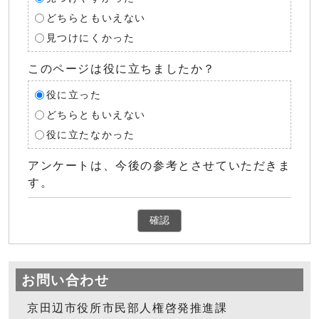
どちらともいえない
見つけにくかった
このページは役に立ちましたか？
役に立った
どちらともいえない
役に立たなかった
アンケートは、今後の参考とさせていただきま
す。
確認
お問い合わせ
京田辺市役所市民部人権啓発推進課