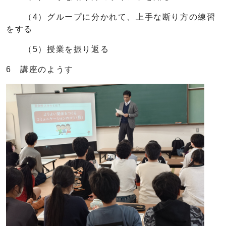
（4）グループに分かれて、上手な断り方の練習
をする
（5）授業を振り返る
6 講座のようす