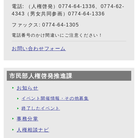
電話: （人権啓発）0774-64-1336、0774-62-
4343（男女共同参画）0774-64-1336
ファックス: 0774-64-1305
電話番号のかけ間違いにご注意ください！
お問い合わせフォーム
市民部人権啓発推進課
お知らせ
イベント開催情報・その他募集
終了したイベント
事務分掌
人権相談ナビ