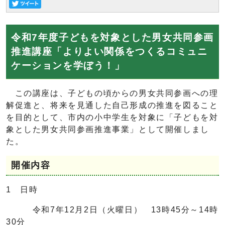
令和7年度子どもを対象とした男女共同参画
推進講座「よりよい関係をつくるコミュニ
ケーションを学ぼう！」
この講座は、子どもの頃からの男女共同参画への理
解促進と、将来を見通した自己形成の推進を図ること
を目的として、市内の小中学生を対象に「子どもを対
象とした男女共同参画推進事業」として開催しまし
た。
開催内容
1 日時
令和7年12月2日（火曜日） 13時45分～14時
30分