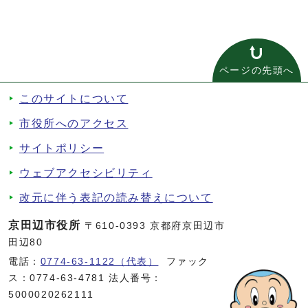
ページの先頭へ
このサイトについて
市役所へのアクセス
サイトポリシー
ウェブアクセシビリティ
改元に伴う表記の読み替えについて
京田辺市役所
〒610-0393 京都府京田辺市
田辺80
電話：
0774-63-1122（代表）
ファック
ス：0774-63-4781 法人番号：
5000020262111