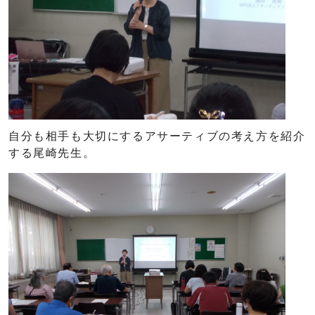
自分も相手も大切にするアサーティブの考え方を紹介
する尾崎先生。