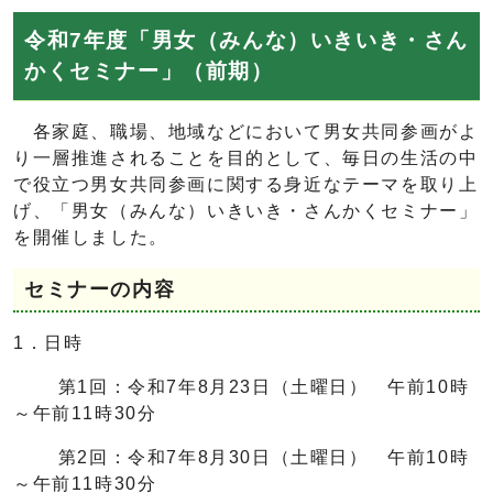
令和7年度「男女（みんな）いきいき・さん
かくセミナー」（前期）
各家庭、職場、地域などにおいて男女共同参画がよ
り一層推進されることを目的として、毎日の生活の中
で役立つ男女共同参画に関する身近なテーマを取り上
げ、「男女（みんな）いきいき・さんかくセミナー」
を開催しました。
セミナーの内容
1．日時
第1回：令和7年8月23日（土曜日） 午前10時
～午前11時30分
第2回：令和7年8月30日（土曜日） 午前10時
～午前11時30分