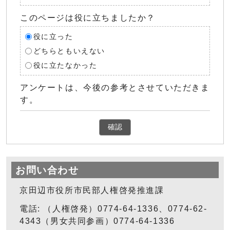
このページは役に立ちましたか？
役に立った
どちらともいえない
役に立たなかった
アンケートは、今後の参考とさせていただきま
す。
確認
お問い合わせ
京田辺市役所市民部人権啓発推進課
電話: （人権啓発）0774-64-1336、0774-62-
4343（男女共同参画）0774-64-1336