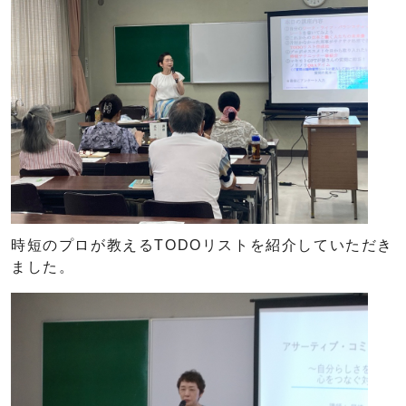
時短のプロが教えるTODOリストを紹介していただき
ました。