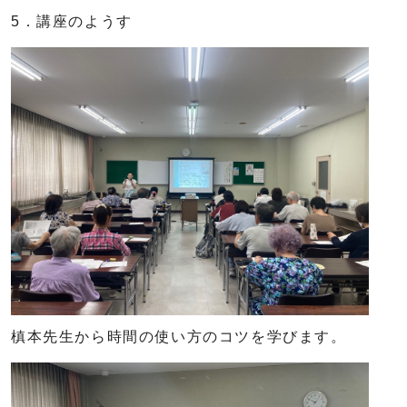
5．講座のようす
槙本先生から時間の使い方のコツを学びます。