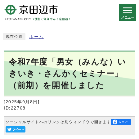
メニュー
スマートフォン表示用の情報をスキップ
ホーム
現在位置
令和7年度「男女（みんな）い
きいき・さんかくセミナー」
（前期）を開催しました
[2025年9月8日]
ID:22768
ソーシャルサイトへのリンクは別ウィンドウで開きます