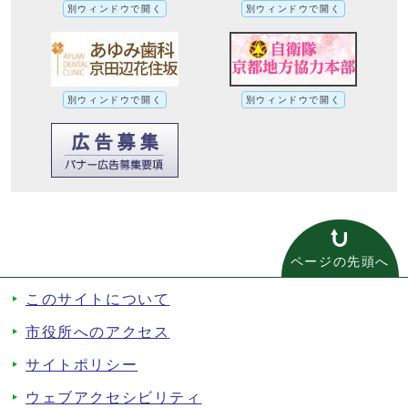
別ウィンドウで開く
別ウィンドウで開く
別ウィンドウで開く
別ウィンドウで開く
ページの先頭へ
このサイトについて
市役所へのアクセス
サイトポリシー
ウェブアクセシビリティ