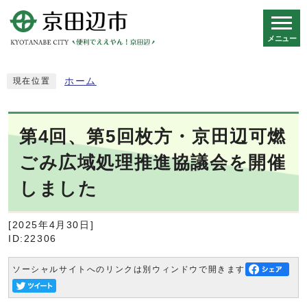
メニュー
スマートフォン表示用の情報をスキップ
ホーム
現在位置
第4回、第5回枚方・京田辺可燃
ごみ広域処理推進協議会を開催
しました
[2025年4月30日]
ID:22306
ソーシャルサイトへのリンクは別ウィンドウで開きます