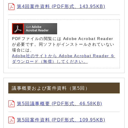
第4回案件資料 (PDF形式、143.95KB)
PDFファイルの閲覧には Adobe Acrobat Reader
が必要です。同ソフトがインストールされていない
場合には、
Adobe社のサイトから Adobe Acrobat Reader を
ダウンロード（無償）してください。
議事概要および案件資料（第5回）
第5回議事概要 (PDF形式、46.58KB)
第5回案件資料 (PDF形式、109.95KB)