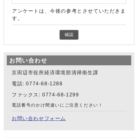
アンケートは、今後の参考とさせていただきま
す。
確認
お問い合わせ
京田辺市役所経済環境部清掃衛生課
電話: 0774-68-1288
ファックス: 0774-68-1299
電話番号のかけ間違いにご注意ください！
お問い合わせフォーム