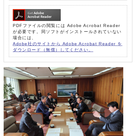
PDFファイルの閲覧には Adobe Acrobat Reader
が必要です。同ソフトがインストールされていない
場合には、
Adobe社のサイトから Adobe Acrobat Reader を
ダウンロード（無償）してください。