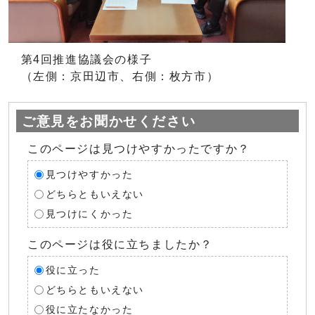
第4回推進協議会の様子
（左側：京田辺市、右側：枚方市）
ご意見をお聞かせください
このページは見つけやすかったですか？
見つけやすかった
どちらともいえない
見つけにくかった
このページは役に立ちましたか？
役に立った
どちらともいえない
役に立たなかった