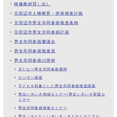
映像教材貸し出し
京田辺市人権教育・啓発推進計画
京田辺市男女共同参画推進条例
京田辺市男女共同参画計画
男女共同参画審議会
男女共同参画推進員
男女共同参画の啓発
京たなべ男女共同参画週間
カジダン講座
子どもを対象とした男女共同参画推進講座
男女いきいき地域セミナー/男女いきいき実践セ
ミナー
男女共同参画推進セミナー
男女（みんな）いきいき・さんかくセミナー