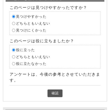
このページは見つけやすかったですか？
見つけやすかった
どちらともいえない
見つけにくかった
このページは役に立ちましたか？
役に立った
どちらともいえない
役に立たなかった
アンケートは、今後の参考とさせていただきま
す。
確認