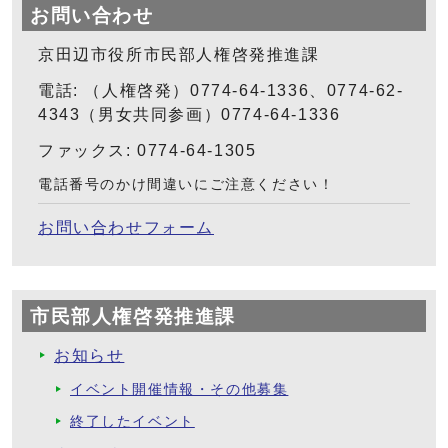
お問い合わせ
京田辺市役所市民部人権啓発推進課
電話: （人権啓発）0774-64-1336、0774-62-
4343（男女共同参画）0774-64-1336
ファックス: 0774-64-1305
電話番号のかけ間違いにご注意ください！
お問い合わせフォーム
市民部人権啓発推進課
お知らせ
イベント開催情報・その他募集
終了したイベント