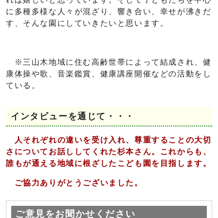
に多種多様な人々が混ざり、響き合い、幸せが沸きだ
す、そんな園にしていきたいと思います。
※三山木地域に住む高齢世帯によって結成され、健
康体操や歌、音楽鑑賞、健康講座開催などの活動をし
ている。
インタビューを通じて・・・
人それぞれの違いを受け入れ、尊重することの大切
さについてお話ししてくれた杉本さん。これからも、
誰もが通える地域に根ざしたこども園を目指します。
ご協力ありがとうございました。
ご意見をお聞かせください