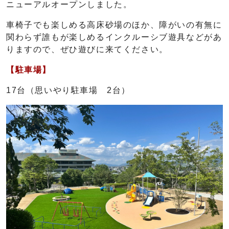
ニューアルオープンしました。
車椅子でも楽しめる高床砂場のほか、障がいの有無に
関わらず誰もが楽しめるインクルーシブ遊具などがあ
りますので、ぜひ遊びに来てください。
【駐車場】
17台（思いやり駐車場 2台）