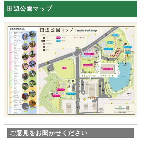
田辺公園マップ
ご意見をお聞かせください