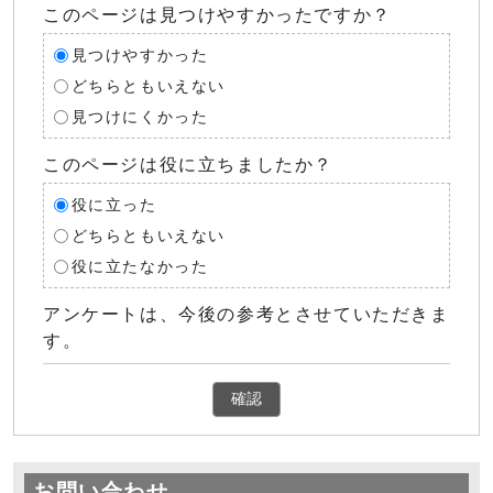
このページは見つけやすかったですか？
見つけやすかった
どちらともいえない
見つけにくかった
このページは役に立ちましたか？
役に立った
どちらともいえない
役に立たなかった
アンケートは、今後の参考とさせていただきま
す。
確認
お問い合わせ