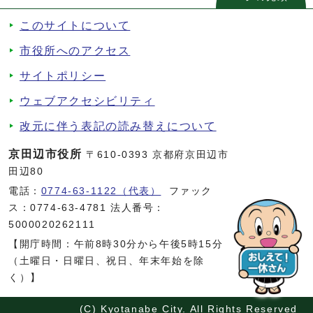
このサイトについて
市役所へのアクセス
サイトポリシー
ウェブアクセシビリティ
改元に伴う表記の読み替えについて
京田辺市役所
〒610-0393 京都府京田辺市
田辺80
電話：
0774-63-1122（代表）
ファック
ス：0774-63-4781 法人番号：
5000020262111
【開庁時間：午前8時30分から午後5時15分
（土曜日・日曜日、祝日、年末年始を除
く）】
(C) Kyotanabe City. All Rights Reserved