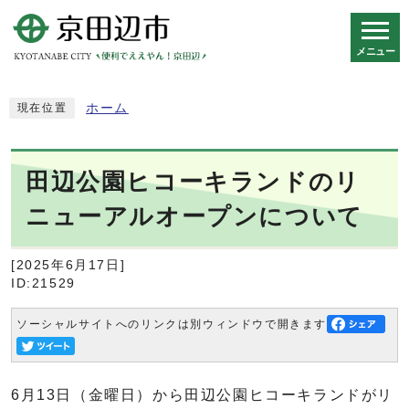
メニュー
スマートフォン表示用の情報をスキップ
ホーム
現在位置
田辺公園ヒコーキランドのリ
ニューアルオープンについて
[2025年6月17日]
ID:21529
ソーシャルサイトへのリンクは別ウィンドウで開きます
6月13日（金曜日）から田辺公園ヒコーキランドがリ