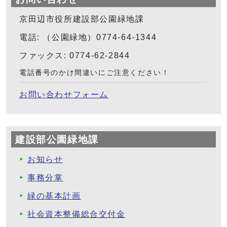
京田辺市役所建設部公園緑地課
電話: （公園緑地）0774-64-1344
ファックス: 0774-62-2844
電話番号のかけ間違いにご注意ください！
お問い合わせフォーム
建設部公園緑地課
お知らせ
事務分掌
緑の基本計画
社会資本整備総合交付金