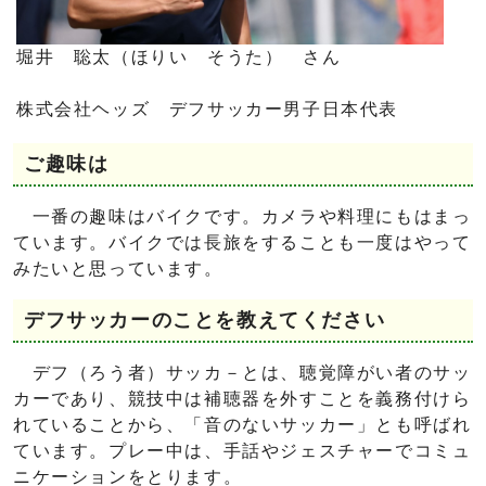
堀井 聡太（ほりい そうた） さん
株式会社ヘッズ デフサッカー男子日本代表
ご趣味は
一番の趣味はバイクです。カメラや料理にもはまっ
ています。バイクでは長旅をすることも一度はやって
みたいと思っています。
デフサッカーのことを教えてください
デフ（ろう者）サッカ－とは、聴覚障がい者のサッ
カーであり、競技中は補聴器を外すことを義務付けら
れていることから、「音のないサッカー」とも呼ばれ
ています。プレー中は、手話やジェスチャーでコミュ
ニケーションをとります。