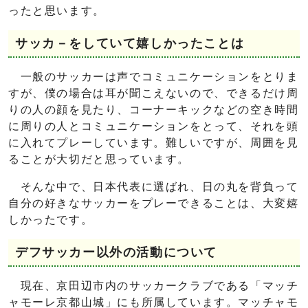
ったと思います。
サッカ－をしていて嬉しかったことは
一般のサッカーは声でコミュニケーションをとりま
すが、僕の場合は耳が聞こえないので、できるだけ周
りの人の顔を見たり、コーナーキックなどの空き時間
に周りの人とコミュニケーションをとって、それを頭
に入れてプレーしています。難しいですが、周囲を見
ることが大切だと思っています。
そんな中で、日本代表に選ばれ、日の丸を背負って
自分の好きなサッカーをプレーできることは、大変嬉
しかったです。
デフサッカー以外の活動について
現在、京田辺市内のサッカークラブである「マッチ
ャモーレ京都山城」にも所属しています。マッチャモ