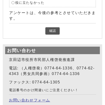
役に立たなかった
アンケートは、今後の参考とさせていただきま
す。
確認
お問い合わせ
京田辺市役所市民部人権啓発推進課
電話: （人権啓発）0774-64-1336、0774-62-
4343（男女共同参画）0774-64-1336
ファックス: 0774-64-1305
電話番号のかけ間違いにご注意ください！
お問い合わせフォーム