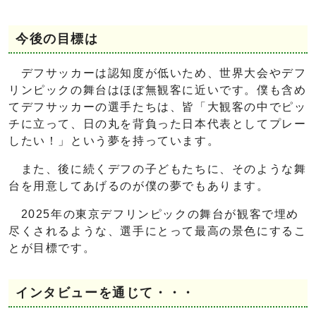
今後の目標は
デフサッカーは認知度が低いため、世界大会やデフ
リンピックの舞台はほぼ無観客に近いです。僕も含め
てデフサッカーの選手たちは、皆「大観客の中でピッ
チに立って、日の丸を背負った日本代表としてプレー
したい！」という夢を持っています。
また、後に続くデフの子どもたちに、そのような舞
台を用意してあげるのが僕の夢でもあります。
2025年の東京デフリンピックの舞台が観客で埋め
尽くされるような、選手にとって最高の景色にするこ
とが目標です。
インタビューを通じて・・・