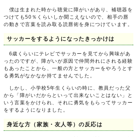
僕は生まれた時から聴覚に障がいがあり、補聴器を
つけても50％くらいしか聞こえないので、相手の唇
の動きで言葉を読み取る読唇術を身につけています。
サッカーをするようになったきっかけは
6歳くらいにテレビでサッカーを見てから興味があ
ったのですが、障がいが原因で仲間外れにされる経験
もあったことから、一般の方とサッカーをやろうとす
る勇気がなかなか持てませんでした。
しかし、小学校5年生くらいの時に、教員だった父
から「障がいだからといって出来ないことはない」と
いう言葉をかけられ、それに勇気をもらってサッカー
をするようになりました。
身近な方（家族・友人等）の反応は