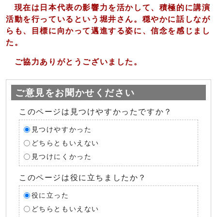
現在は日本代表の影響力を活かして、積極的に講演
活動を行っているという堀井さん。穏やかに話しなが
らも、目標に向かって邁進する姿に、信念を感じまし
た。
ご協力ありがとうございました。
ご意見をお聞かせください
このページは見つけやすかったですか？
見つけやすかった
どちらともいえない
見つけにくかった
このページは役に立ちましたか？
役に立った
どちらともいえない