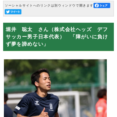
ソーシャルサイトへのリンクは別ウィンドウで開きます
堀井 聡太 さん（株式会社ヘッズ デフ
サッカー男子日本代表） 「障がいに負け
ず夢を諦めない」