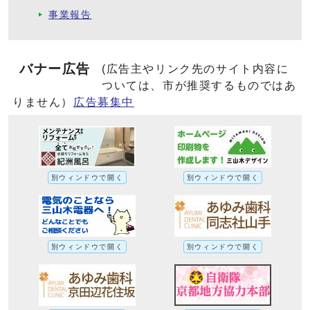
事業報告
バナー広告
(広告主やリンク先のサイト内容に
ついては、市が推奨するものではあ
りません）
広告募集中
別ウィンドウで開く
別ウィンドウで開く
別ウィンドウで開く
別ウィンドウで開く