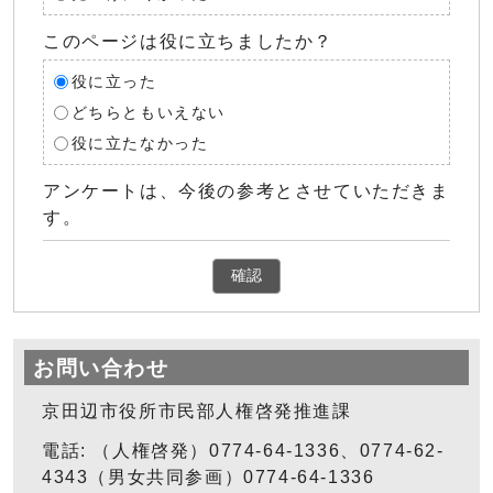
このページは役に立ちましたか？
役に立った
どちらともいえない
役に立たなかった
アンケートは、今後の参考とさせていただきま
す。
確認
お問い合わせ
京田辺市役所市民部人権啓発推進課
電話: （人権啓発）0774-64-1336、0774-62-
4343（男女共同参画）0774-64-1336