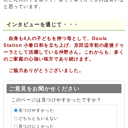
と思っています。
インタビューを通じて・・・
自身も4人の子どもを持つ母として、Doula
Station 小春日和を立ち上げ、京田辺市初の産後ドゥ
ーラとして活躍している仲野さん。これからも、多く
のご家庭の心強い味方であり続けます。
ご協力ありがとうございました。
ご意見をお聞かせください
このページは見つけやすかったですか？
見つけやすかった
どちらともいえない
見つけにくかった