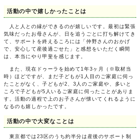
活動の中で嬉しかったことは
人と人との縁ができるのが嬉しいです。最初は緊張
気味だったお母さんが、日を追うごとに打ち解けてき
て、サポートを終えるころには「仲野さんのおかげ
で、安心して産後過ごせた」と感想をいただく瞬間
は、本当にやり甲斐を感じます。
また、現在ドゥーラを始めて1年3ヶ月（※取材当
時）ほどですが、まだ子どもが1人目のご家庭に伺っ
たことがなく、子どもが2、3人のご家庭や、多いと
ころで子どもが5人いるご家庭に伺ったことがありま
す。活動の過程で上のお子さんが懐いてくれるように
なるのも嬉しかったです。
活動の中で大変なことは
東京都では23区のうち約半分は産後のサポート制