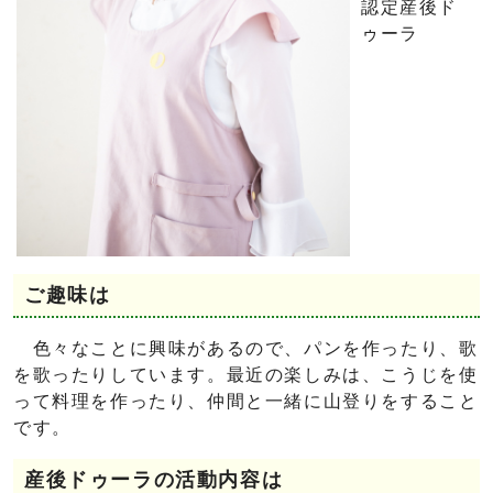
認定産後ド
ゥーラ
ご趣味は
色々なことに興味があるので、パンを作ったり、歌
を歌ったりしています。最近の楽しみは、こうじを使
って料理を作ったり、仲間と一緒に山登りをすること
です。
産後ドゥーラの活動内容は