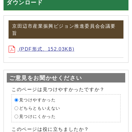
ダウンロード
京田辺市産業振興ビジョン推進委員会会議要
旨
(PDF形式、152.03KB)
ご意見をお聞かせください
このページは見つけやすかったですか？
見つけやすかった
どちらともいえない
見つけにくかった
このページは役に立ちましたか？