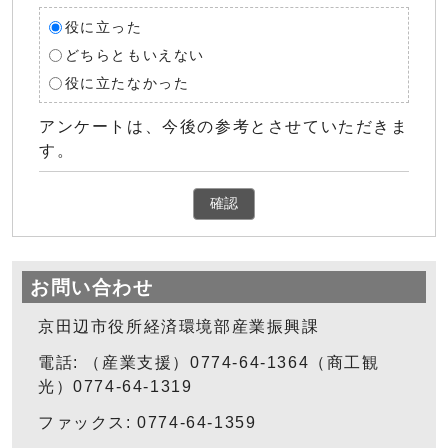
役に立った
どちらともいえない
役に立たなかった
アンケートは、今後の参考とさせていただきま
す。
確認
お問い合わせ
京田辺市役所経済環境部産業振興課
電話: （産業支援）0774-64-1364（商工観
光）0774-64-1319
ファックス: 0774-64-1359