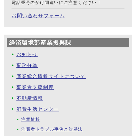
電話番号のかけ間違いにご注意ください！
お問い合わせフォーム
経済環境部産業振興課
お知らせ
事務分掌
産業総合情報サイトについて
事業者支援制度
不動産情報
消費生活センター
注意情報
消費者トラブル事例と対処法