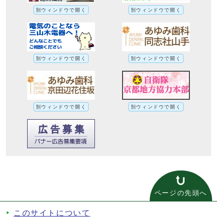
別ウィンドウで開く
別ウィンドウで開く
別ウィンドウで開く
別ウィンドウで開く
別ウィンドウで開く
別ウィンドウで開く
ページの先頭へ
このサイトについて