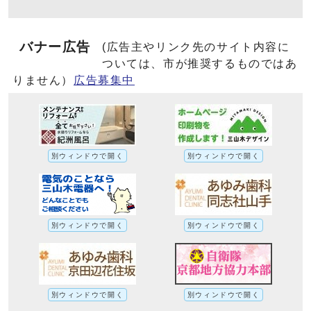
バナー広告
(広告主やリンク先のサイト内容に
ついては、市が推奨するものではあ
りません）
広告募集中
別ウィンドウで開く
別ウィンドウで開く
別ウィンドウで開く
別ウィンドウで開く
別ウィンドウで開く
別ウィンドウで開く