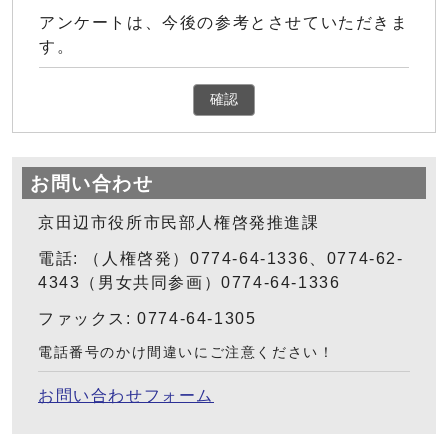
アンケートは、今後の参考とさせていただきま
す。
確認
お問い合わせ
京田辺市役所市民部人権啓発推進課
電話: （人権啓発）0774-64-1336、0774-62-
4343（男女共同参画）0774-64-1336
ファックス: 0774-64-1305
電話番号のかけ間違いにご注意ください！
お問い合わせフォーム