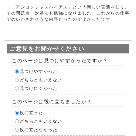
・「アンコンシャスバイアス」という新しい言葉を知り、
その問題点、対処法も勉強になりました。これからの仕事
でのいかされそうな内容だったのでよかったです。
ご意見をお聞かせください
このページは見つけやすかったですか？
見つけやすかった
どちらともいえない
見つけにくかった
このページは役に立ちましたか？
役に立った
どちらともいえない
役に立たなかった