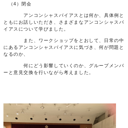
（4）閉会
アンコンシャスバイアスとは何か、具体例と
ともにお話しいただき、さまざまなアンコンシャスバ
イアスについて学びました。
また、ワークショップをとおして、日常の中
にあるアンコンシャスバイアスに気づき、何が問題と
なるのか、
何にどう影響していくのか、グループメンバ
ーと意見交換を行いながら考えました。