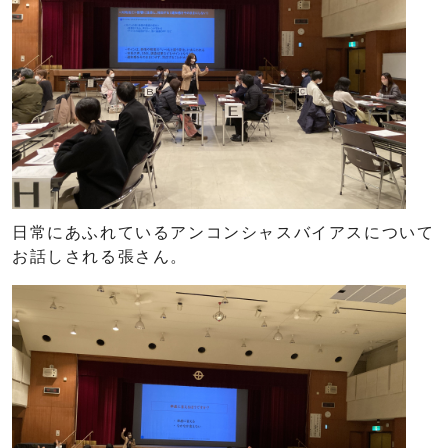
日常にあふれているアンコンシャスバイアスについて
お話しされる張さん。