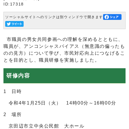
ID:17318
ソーシャルサイトへのリンクは別ウィンドウで開きます
市職員の男女共同参画への理解を深めるとともに、
職員が、アンコンシャスバイアス（無意識の偏ったも
のの見方）について学び、市民対応向上につなげるこ
とを目的とし、職員研修を実施しました。
研修内容
1 日時
令和4年1月25日（火） 14時00分～16時00分
2 場所
京田辺市立中央公民館 大ホール