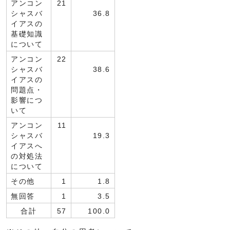
アンコン
21
シャスバ
36.8
イアスの
基礎知識
について
アンコン
22
シャスバ
38.6
イアスの
問題点・
影響につ
いて
アンコン
11
シャスバ
19.3
イアスへ
の対処法
について
その他
1
1.8
無回答
1
3.5
合計
57
100.0