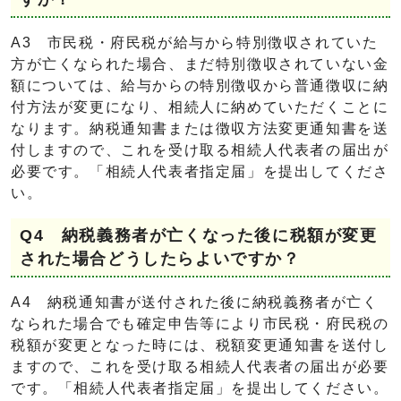
A3 市民税・府民税が給与から特別徴収されていた
方が亡くなられた場合、まだ特別徴収されていない金
額については、給与からの特別徴収から普通徴収に納
付方法が変更になり、相続人に納めていただくことに
なります。納税通知書または徴収方法変更通知書を送
付しますので、これを受け取る相続人代表者の届出が
必要です。「相続人代表者指定届」を提出してくださ
い。
Q4 納税義務者が亡くなった後に税額が変更
された場合どうしたらよいですか？
A4 納税通知書が送付された後に納税義務者が亡く
なられた場合でも確定申告等により市民税・府民税の
税額が変更となった時には、税額変更通知書を送付し
ますので、これを受け取る相続人代表者の届出が必要
です。「相続人代表者指定届」を提出してください。