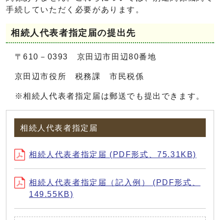
手続していただく必要があります。
相続人代表者指定届の提出先
〒610－0393 京田辺市田辺80番地
京田辺市役所 税務課 市民税係
※相続人代表者指定届は郵送でも提出できます。
相続人代表者指定届
相続人代表者指定届 (PDF形式、75.31KB)
相続人代表者指定届（記入例） (PDF形式、
149.55KB)