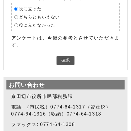
役に立った
どちらともいえない
役に立たなかった
アンケートは、今後の参考とさせていただきま
す。
確認
お問い合わせ
京田辺市役所市民部税務課
電話: （市民税）0774-64-1317（資産税）
0774-64-1316（収納）0774-64-1318
ファックス: 0774-64-1308