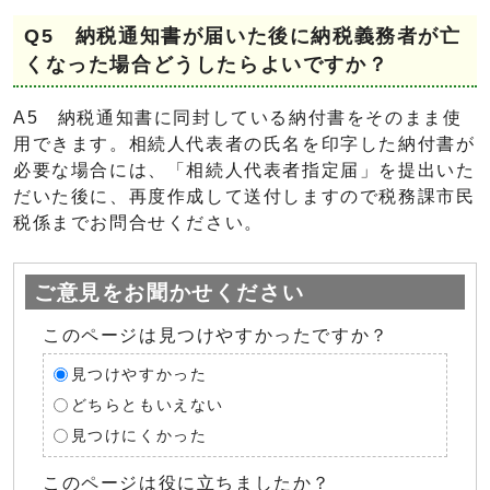
Q5 納税通知書が届いた後に納税義務者が亡
くなった場合どうしたらよいですか？
A5 納税通知書に同封している納付書をそのまま使
用できます。相続人代表者の氏名を印字した納付書が
必要な場合には、「相続人代表者指定届」を提出いた
だいた後に、再度作成して送付しますので税務課市民
税係までお問合せください。
ご意見をお聞かせください
このページは見つけやすかったですか？
見つけやすかった
どちらともいえない
見つけにくかった
このページは役に立ちましたか？