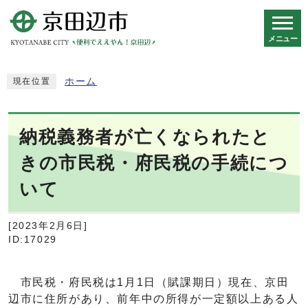
メニュー
スマートフォン表示用の情報をスキップ
ホーム
現在位置
納税義務者が亡くなられたと
きの市民税・府民税の手続につ
いて
[2023年2月6日]
ID:17029
市民税・府民税は1月1日（賦課期日）現在、京田
辺市に住所があり、前年中の所得が一定額以上ある人