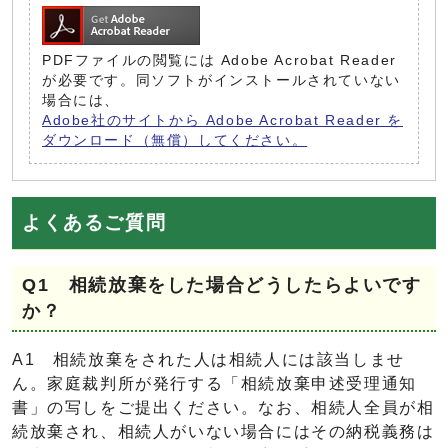
PDFファイルの閲覧には Adobe Acrobat Reader
が必要です。同ソフトがインストールされていない
場合には、
Adobe社のサイトから Adobe Acrobat Reader を
ダウンロード（無償）してください。
よくあるご質問
Q1 相続放棄をした場合どうしたらよいです
か？
A1 相続放棄をされた人は相続人には該当しませ
ん。家庭裁判所が発行する「相続放棄申述受理通知
書」の写しをご提出ください。なお、相続人全員が相
続放棄され、相続人がいない場合にはその納税義務は