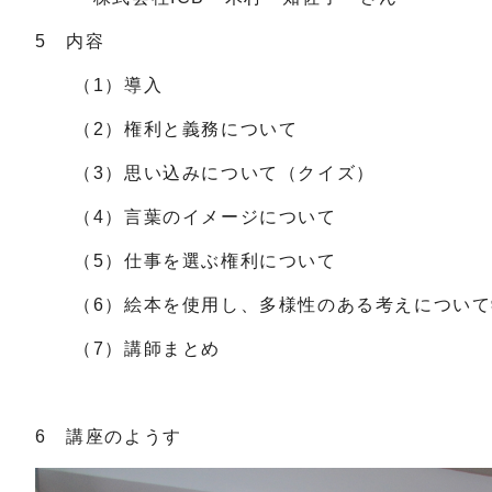
5 内容
（1）導入
（2）権利と義務について
（3）思い込みについて（クイズ）
（4）言葉のイメージについて
（5）仕事を選ぶ権利について
（6）絵本を使用し、多様性のある考えについて
（7）講師まとめ
6 講座のようす