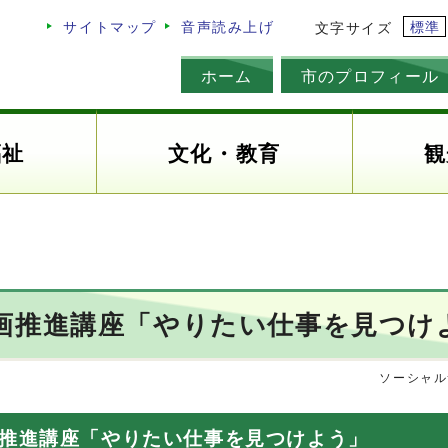
標準
サイトマップ
音声読み上げ
文字サイズ
ホーム
市のプロフィール
福祉
文化・教育
観
画推進講座「やりたい仕事を見つけ
ソーシャル
画推進講座「やりたい仕事を見つけよう」