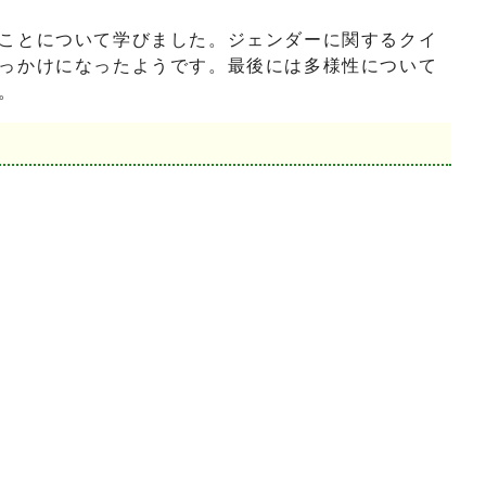
ことについて学びました。ジェンダーに関するクイ
っかけになったようです。最後には多様性について
。