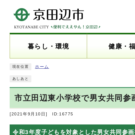
暮らし・環境
健康・
ホーム
現在位置
あしあと
市立田辺東小学校で男女共同参
[2021年9月10日]
ID:16775
令和3年度子どもを対象とした男女共同参