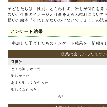
子どもたちは、性別にとらわれず、誰もが個性を発
ズや、仕事のイメージと仕事をえらぶ権利について
描いた絵本『それしかないわけないでしょう』の読
アンケート結果
参加した子どもたちのアンケート結果を一部紹介
授業は楽しかったです
選択肢
とても楽しかった
楽しかった
あまり楽しくなかった
楽しくなかった
合計