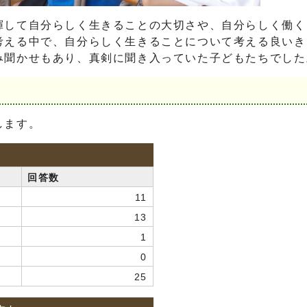
揮して自分らしく生きることの大切さや、自分らしく働く
考える中で、自分らしく生きることについて考える良いき
み聞かせもあり、真剣に聞き入っていた子どもたちでした
します。
か
回答数
11
13
1
0
25