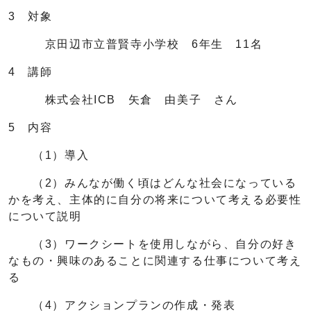
3 対象
京田辺市立普賢寺小学校 6年生 11名
4 講師
株式会社ICB 矢倉 由美子 さん
5 内容
（1）導入
（2）みんなが働く頃はどんな社会になっている
かを考え、主体的に自分の将来について考える必要性
について説明
（3）ワークシートを使用しながら、自分の好き
なもの・興味のあることに関連する仕事について考え
る
（4）アクションプランの作成・発表