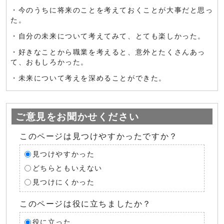
・今のうちに将来のことを考えておくことが大事だと思っ
た。
・自分の未来について考えてみて、とても楽しかった。
・好きなことから職業を考えると、意外とたくさんあっ
て、おもしろかった。
・未来について考えを深めることができた。
ご意見をお聞かせください
このページは見つけやすかったですか？
見つけやすかった
どちらともいえない
見つけにくかった
このページは役に立ちましたか？
役に立った