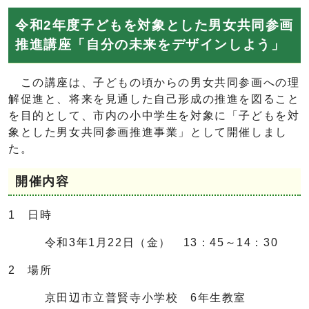
令和2年度子どもを対象とした男女共同参画
推進講座「自分の未来をデザインしよう」
この講座は、子どもの頃からの男女共同参画への理
解促進と、将来を見通した自己形成の推進を図ること
を目的として、市内の小中学生を対象に「子どもを対
象とした男女共同参画推進事業」として開催しまし
た。
開催内容
1 日時
令和3年1月22日（金） 13：45～14：30
2 場所
京田辺市立普賢寺小学校 6年生教室