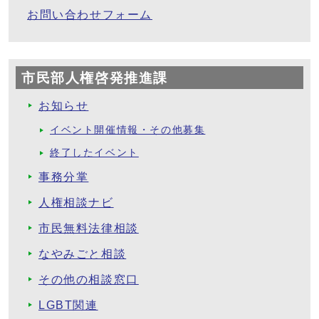
お問い合わせフォーム
市民部人権啓発推進課
お知らせ
イベント開催情報・その他募集
終了したイベント
事務分掌
人権相談ナビ
市民無料法律相談
なやみごと相談
その他の相談窓口
LGBT関連