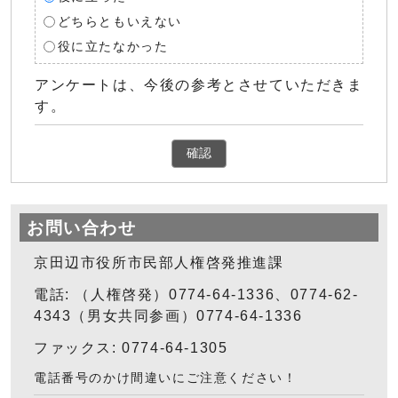
どちらともいえない
役に立たなかった
アンケートは、今後の参考とさせていただきま
す。
確認
お問い合わせ
京田辺市役所市民部人権啓発推進課
電話: （人権啓発）0774-64-1336、0774-62-
4343（男女共同参画）0774-64-1336
ファックス: 0774-64-1305
電話番号のかけ間違いにご注意ください！