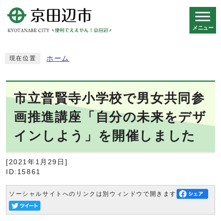
メニュー
スマートフォン表示用の情報をスキップ
ホーム
現在位置
市立普賢寺小学校で男女共同参
画推進講座「自分の未来をデザ
インしよう」を開催しました
[2021年1月29日]
ID:15861
ソーシャルサイトへのリンクは別ウィンドウで開きます