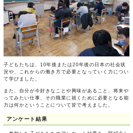
子どもたちは、10年後または20年後の日本の社会状
況や、これからの働き方で必要となっていく力につい
て学びました。
また、自分が今好きなことや興味があること、将来や
ってみたい仕事、その職業に就くために必要となる能
力は何かということについて皆で考えました。
アンケート結果