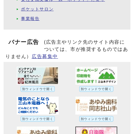
ポケットサロン
事業報告
バナー広告
(広告主やリンク先のサイト内容に
ついては、市が推奨するものではあ
りません）
広告募集中
別ウィンドウで開く
別ウィンドウで開く
別ウィンドウで開く
別ウィンドウで開く