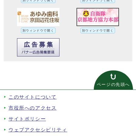
別ウィンドウで開く
別ウィンドウで開く
別ウィンドウで開く
別ウィンドウで開く
ページの先頭へ
このサイトについて
市役所へのアクセス
サイトポリシー
ウェブアクセシビリティ