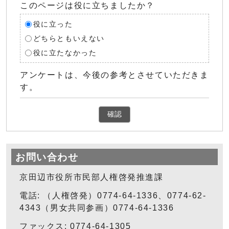
このページは役に立ちましたか？
役に立った
どちらともいえない
役に立たなかった
アンケートは、今後の参考とさせていただきま
す。
確認
お問い合わせ
京田辺市役所市民部人権啓発推進課
電話: （人権啓発）0774-64-1336、0774-62-
4343（男女共同参画）0774-64-1336
ファックス: 0774-64-1305