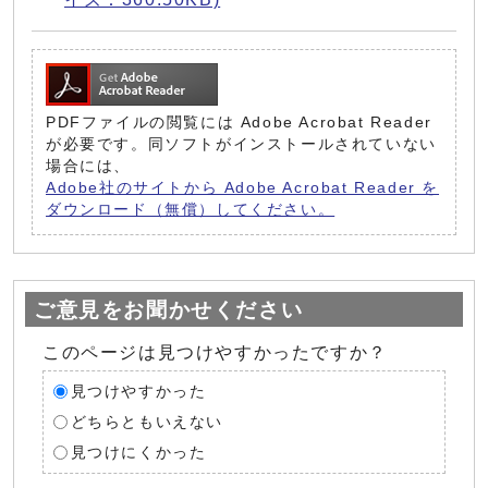
PDFファイルの閲覧には Adobe Acrobat Reader
が必要です。同ソフトがインストールされていない
場合には、
Adobe社のサイトから Adobe Acrobat Reader を
ダウンロード（無償）してください。
ご意見をお聞かせください
このページは見つけやすかったですか？
見つけやすかった
どちらともいえない
見つけにくかった