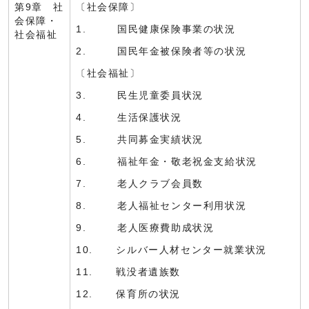
第9章 社
〔社会保障〕
会保障・
1. 国民健康保険事業の状況
社会福祉
2. 国民年金被保険者等の状況
〔社会福祉〕
3. 民生児童委員状況
4. 生活保護状況
5. 共同募金実績状況
6. 福祉年金・敬老祝金支給状況
7. 老人クラブ会員数
8. 老人福祉センター利用状況
9. 老人医療費助成状況
10. シルバー人材センター就業状況
11. 戦没者遺族数
12. 保育所の状況