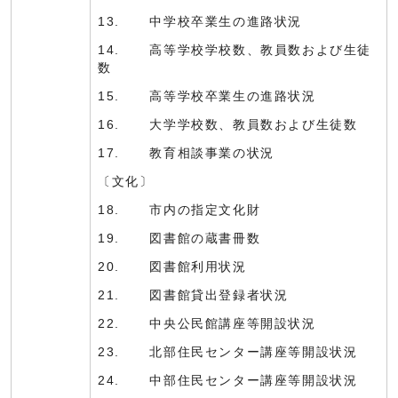
13. 中学校卒業生の進路状況
14. 高等学校学校数、教員数および生徒
数
15. 高等学校卒業生の進路状況
16. 大学学校数、教員数および生徒数
17. 教育相談事業の状況
〔文化〕
18. 市内の指定文化財
19. 図書館の蔵書冊数
20. 図書館利用状況
21. 図書館貸出登録者状況
22. 中央公民館講座等開設状況
23. 北部住民センター講座等開設状況
24. 中部住民センター講座等開設状況