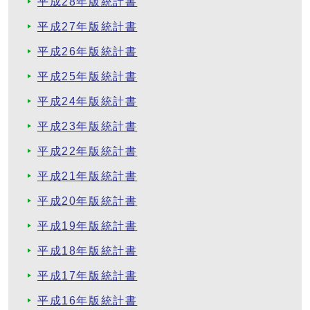
平成28年版統計書
平成27年版統計書
平成26年版統計書
平成25年版統計書
平成24年版統計書
平成23年版統計書
平成22年版統計書
平成21年版統計書
平成20年版統計書
平成19年版統計書
平成18年版統計書
平成17年版統計書
平成16年版統計書