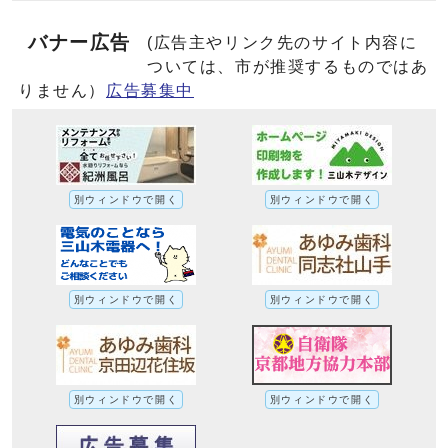
バナー広告
(広告主やリンク先のサイト内容に
ついては、市が推奨するものではあ
りません）
広告募集中
別ウィンドウで開く
別ウィンドウで開く
別ウィンドウで開く
別ウィンドウで開く
別ウィンドウで開く
別ウィンドウで開く