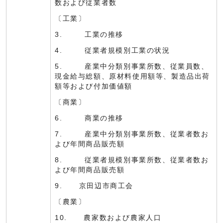
数および従業者数
〔工業〕
3. 工業の推移
4. 従業者規模別工業の状況
5. 産業中分類別事業所数、従業員数、
現金給与総額、原材料使用額等、製造品出荷
額等および付加価値額
〔商業〕
6. 商業の推移
7. 産業中分類別事業所数、従業者数お
よび年間商品販売額
8. 従業者規模別事業所数、従業者数お
よび年間商品販売額
9. 京田辺市商工会
〔農業〕
10. 農家数および農家人口