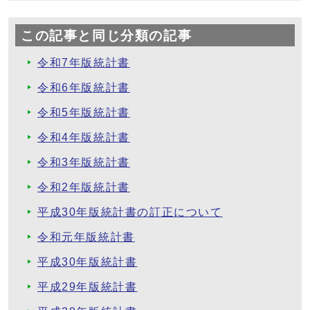
この記事と同じ分類の記事
令和7年版統計書
令和6年版統計書
令和5年版統計書
令和4年版統計書
令和3年版統計書
令和2年版統計書
平成30年版統計書の訂正について
令和元年版統計書
平成30年版統計書
平成29年版統計書