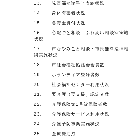
13. 児童福祉諸手当支給状況
14. 身体障害者状況
15. 各資金貸付状況
16. 心配ごと相談・ふれあい相談室実施
状況
17. 市なやみごと相談・市民無料法律相
談実施状況
18. 市社会福祉協議会会員数
19. ボランティア登録者数
20. 社会福祉センター利用状況
21. 要介護（要支援）認定者数
22. 介護保険第1号被保険者数
23. 介護保険サービス利用状況
24. 介護予防事業実施状況
25. 医療費助成