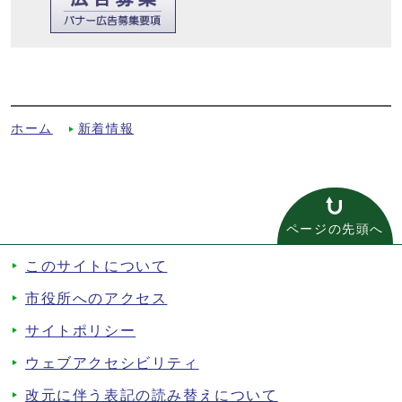
令和元年版京田辺市統計書詳細目次への別
ルート
ホーム
新着情報
ページの先頭へ
このサイトについて
市役所へのアクセス
サイトポリシー
ウェブアクセシビリティ
改元に伴う表記の読み替えについて