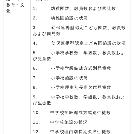
教育・文
1. 幼稚園数、教員数および園児数
化
2. 幼稚園施設の状況
3. 幼保連携型認定こども園数、教員数
および園児数
4. 幼保連携型認定こども園施設の状況
5. 小学校学校数、学級数、教員数およ
び児童数
6. 小学校学級編成方式別児童数
7. 小学校施設の状況
8. 小学校理由別長期欠席児童数
9. 中学校学校数、学級数、教員数およ
び生徒数
10. 中学校学級編成方式別生徒数
11. 中学校施設の状況
12. 中学校理由別長期欠席生徒数