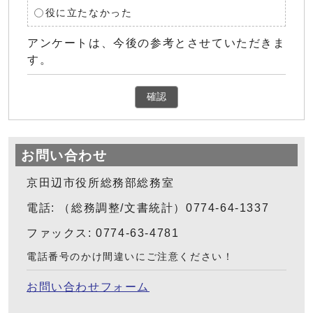
役に立たなかった
アンケートは、今後の参考とさせていただきま
す。
確認
お問い合わせ
京田辺市役所総務部総務室
電話: （総務調整/文書統計）0774-64-1337
ファックス: 0774-63-4781
電話番号のかけ間違いにご注意ください！
お問い合わせフォーム