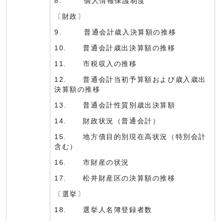
8. 個人情報保護制度
〔財政〕
9. 普通会計歳入決算額の推移
10. 普通会計歳出決算額の推移
11. 市税収入の推移
12. 普通会計当初予算額および歳入歳出
決算額の推移
13. 普通会計性質別歳出決算額
14. 財政状況（普通会計）
15. 地方債目的別現在高状況（特別会計
含む）
16. 市財産の状況
17. 松井財産区の決算額の推移
〔選挙〕
18. 選挙人名簿登録者数