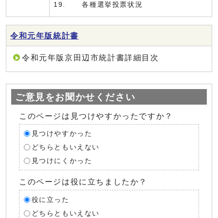
19. 各種選挙投票状況
令和元年版統計書
令和元年版京田辺市統計書詳細目次
ご意見をお聞かせください
このページは見つけやすかったですか？
見つけやすかった
どちらともいえない
見つけにくかった
このページは役に立ちましたか？
役に立った
どちらともいえない