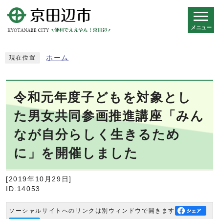
メニュー
スマートフォン表示用の情報をスキップ
ホーム
現在位置
令和元年度子どもを対象とし
た男女共同参画推進講座「みん
なが自分らしく生きるため
に」を開催しました
[2019年10月29日]
ID:14053
ソーシャルサイトへのリンクは別ウィンドウで開きます