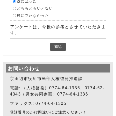
役に立った
どちらともいえない
役に立たなかった
アンケートは、今後の参考とさせていただきま
す。
確認
お問い合わせ
京田辺市役所市民部人権啓発推進課
電話: （人権啓発）0774-64-1336、0774-62-
4343（男女共同参画）0774-64-1336
ファックス: 0774-64-1305
電話番号のかけ間違いにご注意ください！