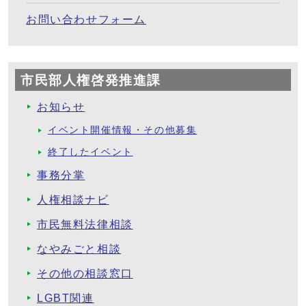
お問い合わせフォーム
市民部人権啓発推進課
お知らせ
イベント開催情報・その他募集
終了したイベント
事務分掌
人権相談ナビ
市民無料法律相談
なやみごと相談
その他の相談窓口
LGBT関連