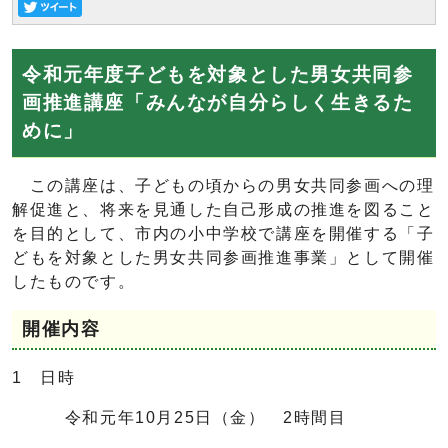
令和元年度子どもを対象とした男女共同参
画推進講座「みんなが自分らしく生きるた
めに」
この講座は、子どもの頃からの男女共同参画への理
解促進と、将来を見通した自己形成の推進を図ること
を目的として、市内の小中学校で講座を開催する「子
どもを対象とした男女共同参画推進事業」として開催
したものです。
開催内容
1 日時
令和元年10月25日（金） 2時間目