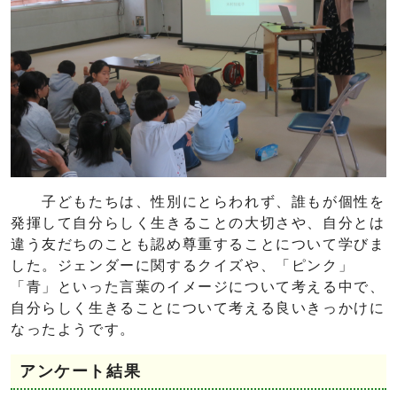
子どもたちは、性別にとらわれず、誰もが個性を
発揮して自分らしく生きることの大切さや、自分とは
違う友だちのことも認め尊重することについて学びま
した。ジェンダーに関するクイズや、「ピンク」
「青」といった言葉のイメージについて考える中で、
自分らしく生きることについて考える良いきっかけに
なったようです。
アンケート結果