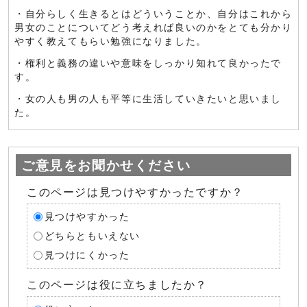
・自分らしく生きるとはどういうことか、自分はこれから
男女のことについてどう考えれば良いのかをとても分かり
やすく教えてもらい勉強になりました。
・権利と義務の違いや意味をしっかり知れて良かったで
す。
・女の人も男の人も平等に生活していきたいと思いまし
た。
ご意見をお聞かせください
このページは見つけやすかったですか？
見つけやすかった
どちらともいえない
見つけにくかった
このページは役に立ちましたか？