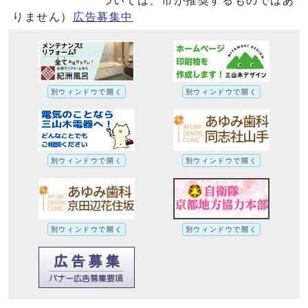
ついては、市が推奨するものではあ
りません）
広告募集中
別ウィンドウで開く
別ウィンドウで開く
別ウィンドウで開く
別ウィンドウで開く
別ウィンドウで開く
別ウィンドウで開く