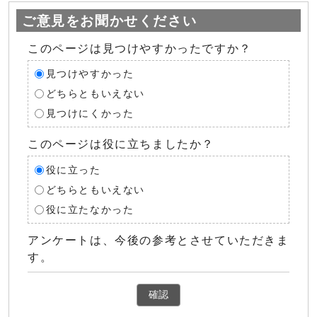
ご意見をお聞かせください
このページは見つけやすかったですか？
見つけやすかった
どちらともいえない
見つけにくかった
このページは役に立ちましたか？
役に立った
どちらともいえない
役に立たなかった
アンケートは、今後の参考とさせていただきま
す。
確認