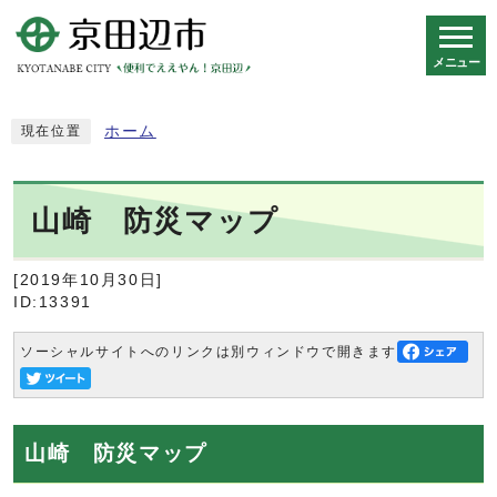
メニュー
スマートフォン表示用の情報をスキップ
ホーム
現在位置
山崎 防災マップ
[2019年10月30日]
ID:13391
ソーシャルサイトへのリンクは別ウィンドウで開きます
山崎 防災マップ