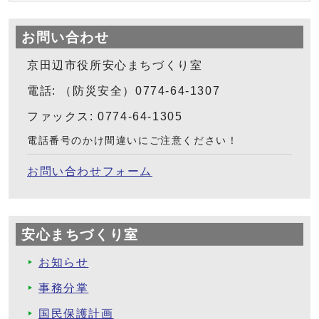
お問い合わせ
京田辺市役所安心まちづくり室
電話: （防災安全）0774-64-1307
ファックス: 0774-64-1305
電話番号のかけ間違いにご注意ください！
お問い合わせフォーム
安心まちづくり室
お知らせ
事務分掌
国民保護計画