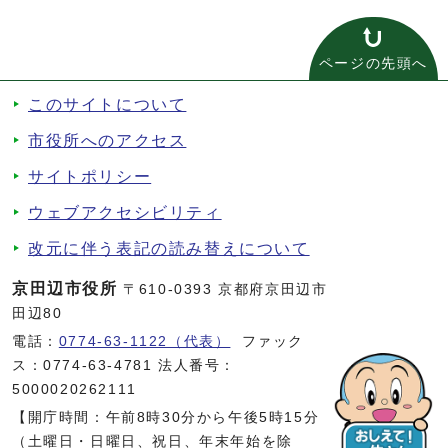
ページの先頭へ
このサイトについて
市役所へのアクセス
サイトポリシー
ウェブアクセシビリティ
改元に伴う表記の読み替えについて
京田辺市役所
〒610-0393 京都府京田辺市
田辺80
電話：
0774-63-1122（代表）
ファック
ス：0774-63-4781 法人番号：
5000020262111
【開庁時間：午前8時30分から午後5時15分
（土曜日・日曜日、祝日、年末年始を除