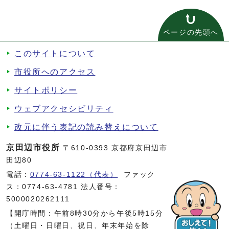
ページの先頭へ
このサイトについて
市役所へのアクセス
サイトポリシー
ウェブアクセシビリティ
改元に伴う表記の読み替えについて
京田辺市役所
〒610-0393 京都府京田辺市
田辺80
電話：
0774-63-1122（代表）
ファック
ス：0774-63-4781 法人番号：
5000020262111
【開庁時間：午前8時30分から午後5時15分
（土曜日・日曜日、祝日、年末年始を除