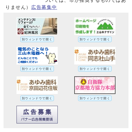
ついては、市が推奨するものではあ
りません）
広告募集中
別ウィンドウで開く
別ウィンドウで開く
別ウィンドウで開く
別ウィンドウで開く
別ウィンドウで開く
別ウィンドウで開く