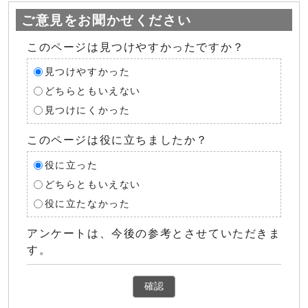
ご意見をお聞かせください
このページは見つけやすかったですか？
見つけやすかった
どちらともいえない
見つけにくかった
このページは役に立ちましたか？
役に立った
どちらともいえない
役に立たなかった
アンケートは、今後の参考とさせていただきま
す。
確認