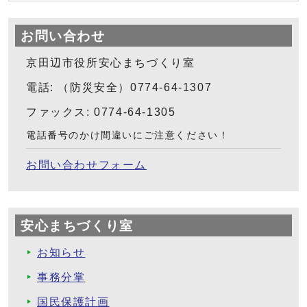
お問い合わせ
京田辺市役所安心まちづくり室
電話: （防災安全）0774-64-1307
ファックス: 0774-64-1305
電話番号のかけ間違いにご注意ください！
お問い合わせフォーム
安心まちづくり室
お知らせ
事務分掌
国民保護計画