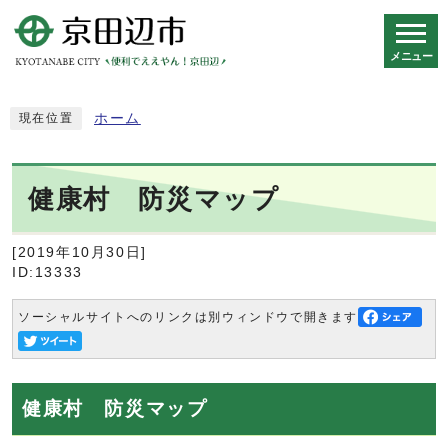
メニュー
スマートフォン表示用の情報をスキップ
ホーム
現在位置
健康村 防災マップ
[2019年10月30日]
ID:13333
ソーシャルサイトへのリンクは別ウィンドウで開きます
健康村 防災マップ