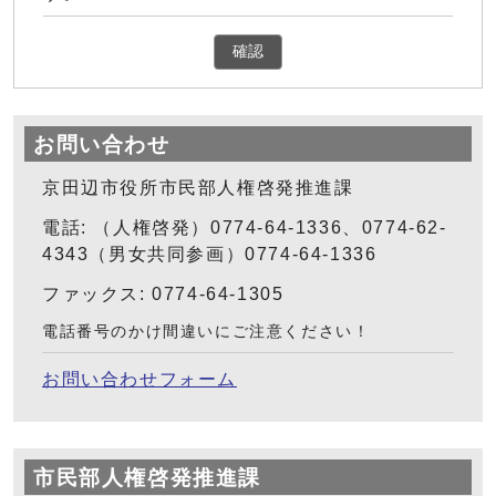
確認
お問い合わせ
京田辺市役所市民部人権啓発推進課
電話: （人権啓発）0774-64-1336、0774-62-
4343（男女共同参画）0774-64-1336
ファックス: 0774-64-1305
電話番号のかけ間違いにご注意ください！
お問い合わせフォーム
市民部人権啓発推進課