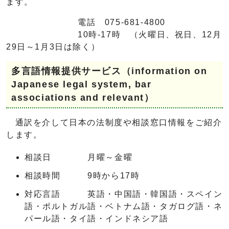
ます。
電話 075-681-4800
10時-17時 （火曜日、祝日、12月
29日～1月3日は除く）
多言語情報提供サービス（information on
Japanese legal system, bar
associations and relevant）
通訳を介して日本の法制度や相談窓口情報をご紹介
します。
相談日 月曜～金曜
相談時間 9時から17時
対応言語 英語・中国語・韓国語・スペイン
語・ポルトガル語・ベトナム語・タガログ語・ネ
パール語・タイ語・インドネシア語