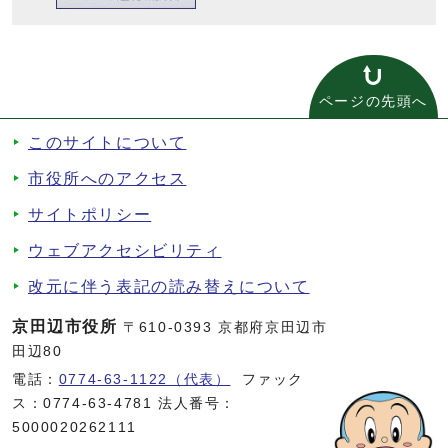
ページの先頭へ
このサイトについて
市役所へのアクセス
サイトポリシー
ウェブアクセシビリティ
改元に伴う表記の読み替えについて
京田辺市役所
〒610-0393 京都府京田辺市
田辺80
電話：
0774-63-1122（代表）
ファック
ス：0774-63-4781 法人番号：
5000020262111