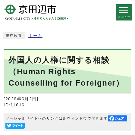
メニュー
スマートフォン表示用の情報をスキップ
ホーム
現在位置
外国人の人権に関する相談
（Human Rights
Counselling for Foreigner）
[2026年6月2日]
ID:11616
ソーシャルサイトへのリンクは別ウィンドウで開きます