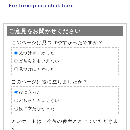
For foreigners click here
ご意見をお聞かせください
このページは見つけやすかったですか？
見つけやすかった
どちらともいえない
見つけにくかった
このページは役に立ちましたか？
役に立った
どちらともいえない
役に立たなかった
アンケートは、今後の参考とさせていただきま
す。