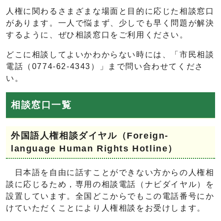
人権に関わるさまざまな場面と目的に応じた相談窓口
があります。一人で悩まず、少しでも早く問題が解決
するように、ぜひ相談窓口をご利用ください。
どこに相談してよいかわからない時には、「市民相談
電話（0774-62-4343）」まで問い合わせてくださ
い。
相談窓口一覧
外国語人権相談ダイヤル（Foreign-
language Human Rights Hotline）
日本語を自由に話すことができない方からの人権相
談に応じるため，専用の相談電話（ナビダイヤル）を
設置しています。全国どこからでもこの電話番号にか
けていただくことにより人権相談をお受けします。