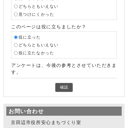
どちらともいえない
見つけにくかった
このページは役に立ちましたか？
役に立った
どちらともいえない
役に立たなかった
アンケートは、今後の参考とさせていただきま
す。
確認
お問い合わせ
京田辺市役所安心まちづくり室