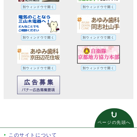
別ウィンドウで開く
別ウィンドウで開く
別ウィンドウで開く
別ウィンドウで開く
別ウィンドウで開く
別ウィンドウで開く
ページの先頭へ
このサイトについて