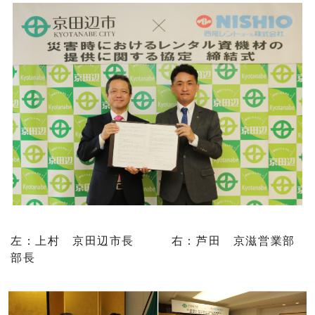
左：上村 京田辺市長 右：芦田 京滋営業部
部長