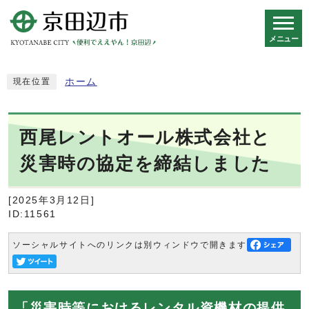
メニュー
スマートフォン表示用の情報をスキップ
ホーム
現在位置
西尾レントオール株式会社と
災害時の協定を締結しました
[2025年3月12日]
ID:11561
ソーシャルサイトへのリンクは別ウィンドウで開きます
「災害時等におけるレンタル資機材の提供