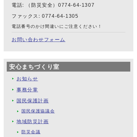
電話: （防災安全）0774-64-1307
ファックス: 0774-64-1305
電話番号のかけ間違いにご注意ください！
お問い合わせフォーム
安心まちづくり室
お知らせ
事務分掌
国民保護計画
国民保護協議会
地域防災計画
防災会議