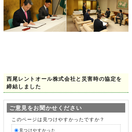
西尾レントオール株式会社と災害時の協定を
締結しました
ご意見をお聞かせください
このページは見つけやすかったですか？
見つけやすかった