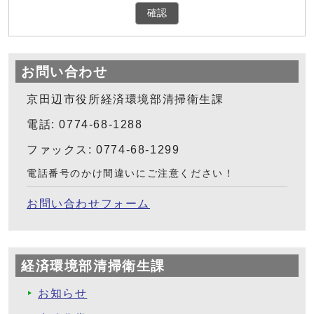
確認
お問い合わせ
京田辺市役所経済環境部清掃衛生課
電話: 0774-68-1288
ファックス: 0774-68-1299
電話番号のかけ間違いにご注意ください！
お問い合わせフォーム
経済環境部清掃衛生課
お知らせ