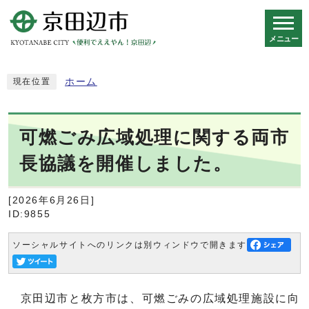
メニュー
スマートフォン表示用の情報をスキップ
ホーム
現在位置
可燃ごみ広域処理に関する両市
長協議を開催しました。
[2026年6月26日]
ID:9855
ソーシャルサイトへのリンクは別ウィンドウで開きます
京田辺市と枚方市は、可燃ごみの広域処理施設に向