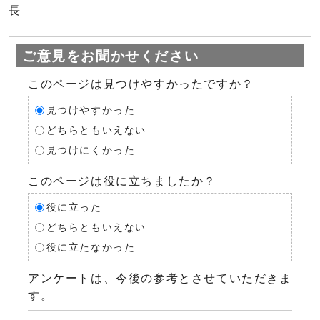
長
ご意見をお聞かせください
このページは見つけやすかったですか？
見つけやすかった
どちらともいえない
見つけにくかった
このページは役に立ちましたか？
役に立った
どちらともいえない
役に立たなかった
アンケートは、今後の参考とさせていただきま
す。