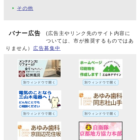
その他
バナー広告
(広告主やリンク先のサイト内容に
ついては、市が推奨するものではあ
りません）
広告募集中
別ウィンドウで開く
別ウィンドウで開く
別ウィンドウで開く
別ウィンドウで開く