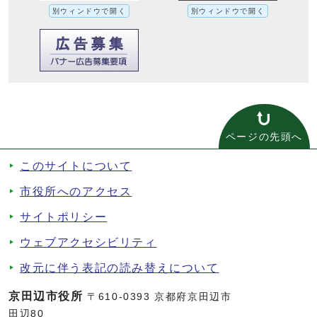
別ウィンドウで開く
別ウィンドウで開く
ページの先頭へ
このサイトについて
市役所へのアクセス
サイトポリシー
ウェブアクセシビリティ
改元に伴う表記の読み替えについて
京田辺市役所
〒610-0393 京都府京田辺市
田辺80