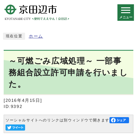
メニュー
スマートフォン表示用の情報をスキップ
ホーム
現在位置
～可燃ごみ広域処理～ 一部事
務組合設立許可申請を行いまし
た。
[2016年4月15日]
ID:9392
ソーシャルサイトへのリンクは別ウィンドウで開きます