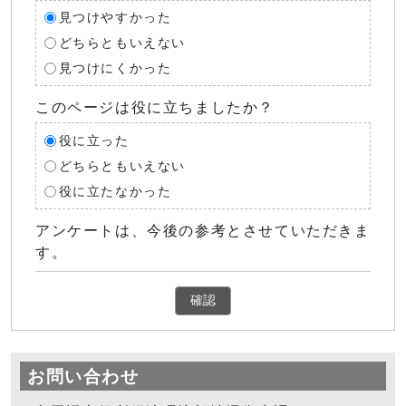
見つけやすかった
どちらともいえない
見つけにくかった
このページは役に立ちましたか？
役に立った
どちらともいえない
役に立たなかった
アンケートは、今後の参考とさせていただきま
す。
確認
お問い合わせ