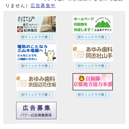
りません）
広告募集中
別ウィンドウで開く
別ウィンドウで開く
別ウィンドウで開く
別ウィンドウで開く
別ウィンドウで開く
別ウィンドウで開く