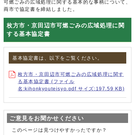
可燃ごみの広域処理に関する基本的な事柄について、
両市で協定書を締結しました。
枚方市・京田辺市可燃ごみの広域処理に関
する基本協定書
基本協定書は、以下をご覧ください。
枚方市・京田辺市可燃ごみの広域処理に関す
る基本協定書 (ファイル
名:kihonkyouteisyo.pdf サイズ:197.59 KB)
ご意見をお聞かせください
このページは見つけやすかったですか？