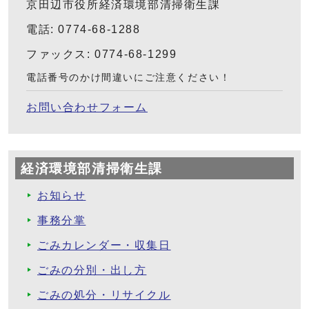
京田辺市役所経済環境部清掃衛生課
電話: 0774-68-1288
ファックス: 0774-68-1299
電話番号のかけ間違いにご注意ください！
お問い合わせフォーム
経済環境部清掃衛生課
お知らせ
事務分掌
ごみカレンダー・収集日
ごみの分別・出し方
ごみの処分・リサイクル