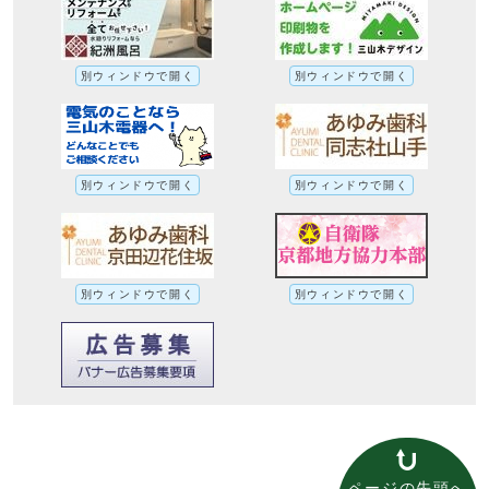
別ウィンドウで開く
別ウィンドウで開く
別ウィンドウで開く
別ウィンドウで開く
別ウィンドウで開く
別ウィンドウで開く
ページの先頭へ