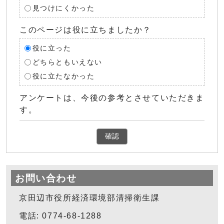
見つけにくかった
このページは役に立ちましたか？
役に立った
どちらともいえない
役に立たなかった
アンケートは、今後の参考とさせていただきま
す。
確認
お問い合わせ
京田辺市役所経済環境部清掃衛生課
電話: 0774-68-1288