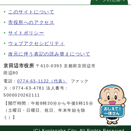
このサイトについて
市役所へのアクセス
サイトポリシー
ウェブアクセシビリティ
改元に伴う表記の読み替えについて
京田辺市役所
〒610-0393 京都府京田辺市
田辺80
電話：
0774-63-1122（代表）
ファック
ス：0774-63-4781 法人番号：
5000020262111
【開庁時間：午前8時30分から午後5時15分
（土曜日・日曜日、祝日、年末年始を除
く）】
(C) Kyotanabe City. All Rights Reserved