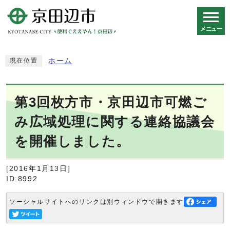
メニュー
スマートフォン表示用の情報をスキップ
ホーム
現在位置
第3回枚方市・京田辺市可燃ご
み広域処理に関する連絡協議会
を開催しました。
[2016年1月13日]
ID:8992
ソーシャルサイトへのリンクは別ウィンドウで開きます