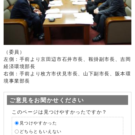
（委員）
左側：手前より京田辺市石井市長、鞍掛副市長、吉岡
経済環境部長
右側：手前より枚方市伏見市長、山下副市長、阪本環
境事業部長
ご意見をお聞かせください
このページは見つけやすかったですか？
見つけやすかった
どちらともいえない