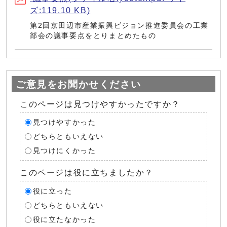
ズ:119.10 KB)
第2回京田辺市産業振興ビジョン推進委員会の工業
部会の議事要点をとりまとめたもの
ご意見をお聞かせください
このページは見つけやすかったですか？
見つけやすかった
どちらともいえない
見つけにくかった
このページは役に立ちましたか？
役に立った
どちらともいえない
役に立たなかった