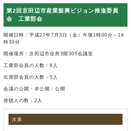
第2回京田辺市産業振興ビジョン推進委員
会 工業部会
開催日時：平成27年7月3日（金）午後1時00分～16
時30分
開催場所：京田辺市役所3階305会議室
工業部会員の人数：6人
出席部会員の人数：5人
会議の公開・非公開：公開
傍聴人の数：2人
次第