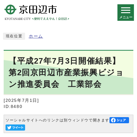
メニュー
スマートフォン表示用の情報をスキップ
ホーム
現在位置
【平成27年7月3日開催結果】
第2回京田辺市産業振興ビジョ
ン推進委員会 工業部会
[2025年7月1日]
ID:8480
ソーシャルサイトへのリンクは別ウィンドウで開きます