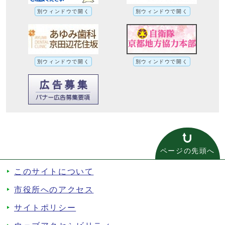
別ウィンドウで開く
別ウィンドウで開く
別ウィンドウで開く
別ウィンドウで開く
ページの先頭へ
このサイトについて
市役所へのアクセス
サイトポリシー