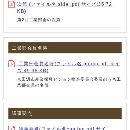
次第 (ファイル名:sidai.pdf サイズ:35.72
KB)
第2回工業部会の次第
工業部会員名簿
工業部会員名簿(ファイル名:meibo.pdf サイ
ズ:49.38 KB)
京田辺市産業振興ビジョン推進委員会委員のうち工
業部会員の名簿
議事要点
議事要点(ファイル名:youten.pdf サイ