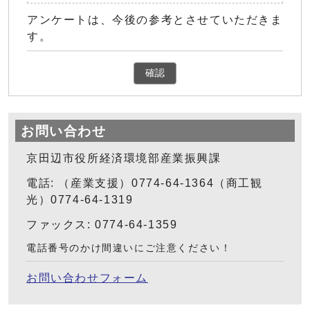
アンケートは、今後の参考とさせていただきま
す。
確認
お問い合わせ
京田辺市役所経済環境部産業振興課
電話: （産業支援）0774-64-1364（商工観
光）0774-64-1319
ファックス: 0774-64-1359
電話番号のかけ間違いにご注意ください！
お問い合わせフォーム